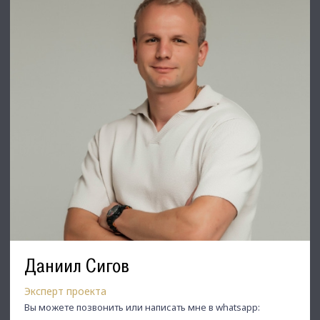
Даниил Сигов
Эксперт проекта
Вы можете позвонить или написать мне в whatsapp: