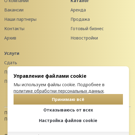
О компании
Каталог
Вакансии
Аренда
Наши партнеры
Продажа
Контакты
Готовый бизнес
Архив
Новостройки
Услуги
Сдать
Продать
Управление файлами cookie
Передать в управление
Мы используем файлы cookie. Подробнее в
политике обработки персональных данных
.
Принимаю всё
Отказываюсь от всех
Политика конфиденциальности
Пользовательское соглашение
Настройка файлов cookie