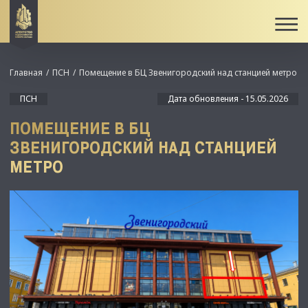
Главная
ПСН
Помещение в БЦ Звенигородский над станцией метро
ПСН
Дата обновления - 15.05.2026
ПОМЕЩЕНИЕ В БЦ
ЗВЕНИГОРОДСКИЙ НАД СТАНЦИЕЙ
МЕТРО