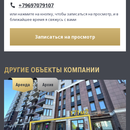
+79697079107
или нажмите на кнопку, чтобы записаться на просмотр, и в
ближайшее время я свяжусь с вами
Записаться на просмотр
ДРУГИЕ ОБЪЕКТЫ КОМПАНИИ
Аренда
Архив