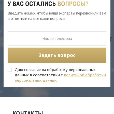
У ВАС ОСТАЛИСЬ
ВОПРОСЫ?
Введите номер, чтобы наши эксперты перезвонили вам
и ответили на все ваши вопросы
Задать вопрос
Даю согласие на обработку персональных
данных в соответствии с
политикой обработки
персональных данных
КОНТАКТЫ