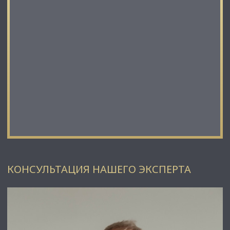
Недвижимость Северо-Запада.
КОНСУЛЬТАЦИЯ НАШЕГО ЭКСПЕРТА