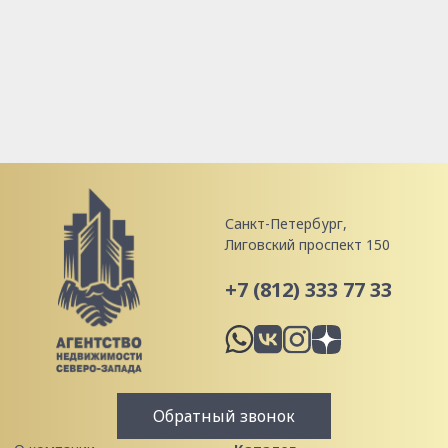
Санкт-Петербург,
Лиговский проспект 150
+7 (812) 333 77 33
Обратный звонок