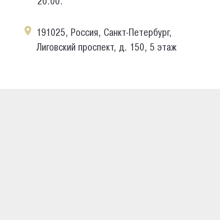
20:00.
191025, Россия, Санкт-Петербург,
Лиговский проспект, д. 150, 5 этаж