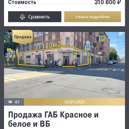
310 800 ₽
Стоимость
Сравнить
Узнать подробнее
Продажа
61
03.07.2025
Продажа ГАБ Красное и
белое и ВБ