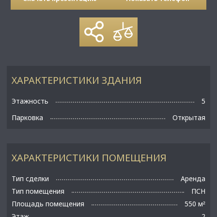
ХАРАКТЕРИСТИКИ ЗДАНИЯ
Этажность
5
Парковка
Открытая
ХАРАКТЕРИСТИКИ ПОМЕЩЕНИЯ
Тип сделки
Аренда
Тип помещения
ПСН
Площадь помещения
550 м
²
Этаж
2