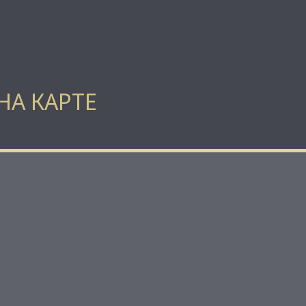
НА КАРТЕ