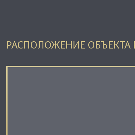
РАСПОЛОЖЕНИЕ ОБЪЕКТА 