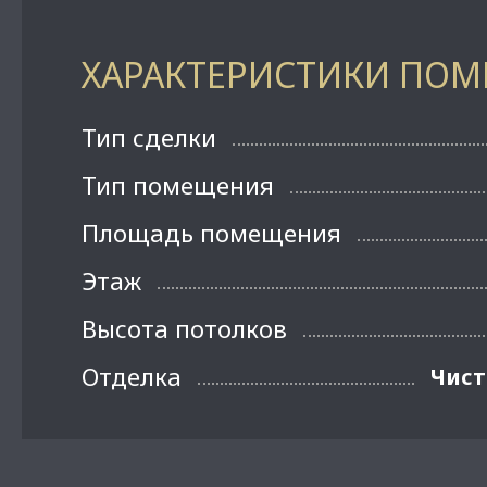
ХАРАКТЕРИСТИКИ ПО
Тип сделки
Тип помещения
Площадь помещения
Этаж
Высота потолков
Отделка
Чист