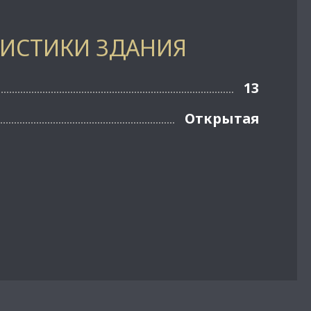
РИСТИКИ ЗДАНИЯ
13
Открытая