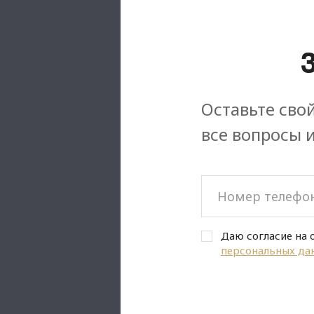
Оставьте свой
все вопросы 
Даю согласие на 
персональных да