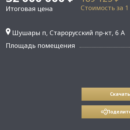
Стоимость за 1
Итоговая цена
Шушары п, Старорусский пр-кт, 6 А
Площадь помещения
Скачать
Поделит