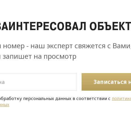
ЗАИНТЕРЕСОВАЛ ОБЪЕКТ
 номер - наш эксперт свяжется с Вами
и запишет на просмотр
Записаться 
обработку персональных данных в соответствии с
политик
нных