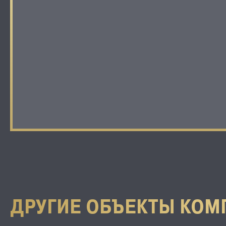
ДРУГИЕ ОБЪЕКТЫ КОМ