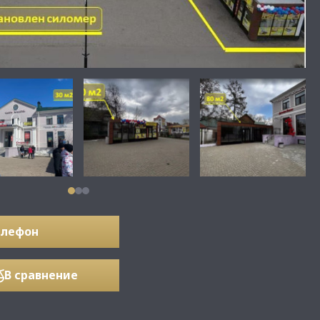
елефон
В сравнение