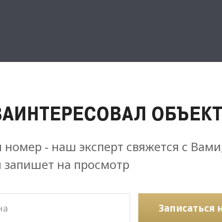
ЗАИНТЕРЕСОВАЛ ОБЪЕКТ
 номер - наш эксперт свяжется с Вами
и запишет на просмотр
Записаться 