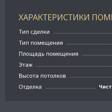
ХАРАКТЕРИСТИКИ ПО
Тип сделки
Тип помещения
Площадь помещения
Этаж
Высота потолков
Отделка
Чист