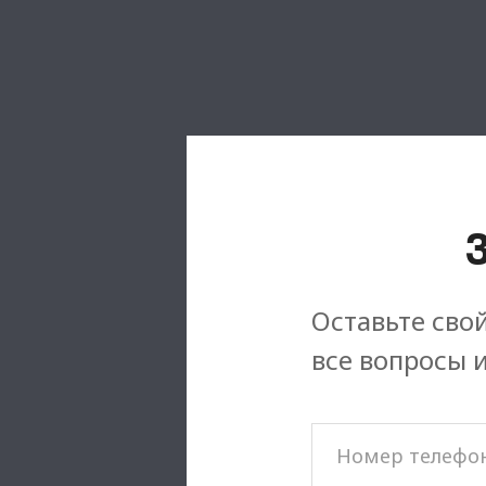
Оставьте свой
все вопросы 