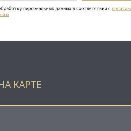
обработку персональных данных в соответствии с
политик
нных
НА КАРТЕ