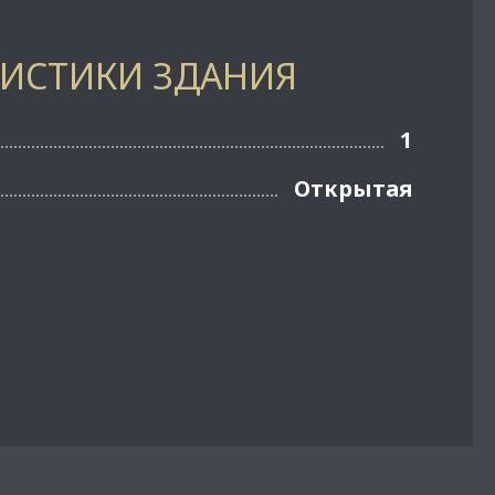
РИСТИКИ ЗДАНИЯ
1
Открытая