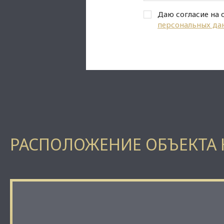
Даю согласие на 
персональных да
РАСПОЛОЖЕНИЕ ОБЪЕКТА 