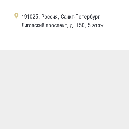
191025, Россия, Санкт-Петербург,
Лиговский проспект, д. 150, 5 этаж