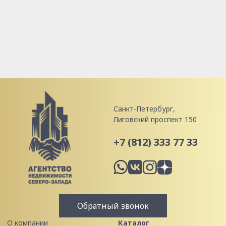
Санкт-Петербург,
Лиговский проспект 150
+7 (812) 333 77 33
Обратный звонок
О компании
Каталог