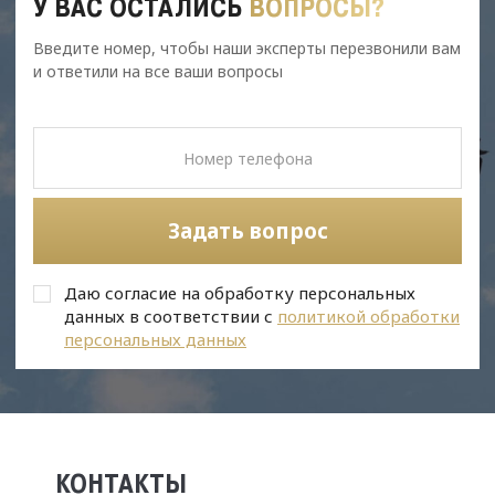
У ВАС ОСТАЛИСЬ
ВОПРОСЫ?
Введите номер, чтобы наши эксперты перезвонили вам
и ответили на все ваши вопросы
Задать вопрос
Даю согласие на обработку персональных
данных в соответствии с
политикой обработки
персональных данных
КОНТАКТЫ