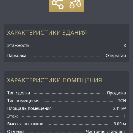
ХАРАКТЕРИСТИКИ ЗДАНИЯ
Этажность
8
Парковка
Открытая
ХАРАКТЕРИСТИКИ ПОМЕЩЕНИЯ
Тип сделки
Продажа
Тип помещения
ПСН
Площадь помещения
241 м
²
Этаж
1
Высота потолков
3.00 м
Отделка
Чистовая стандарт