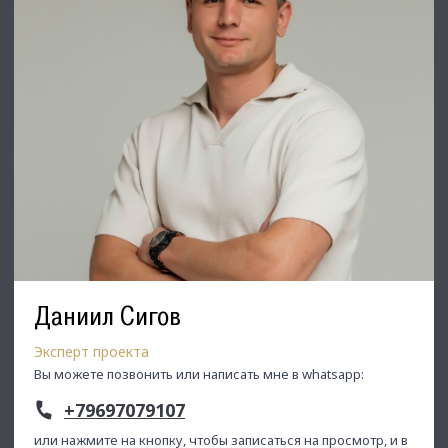
Недвижимость Северо-Запада.
Даниил Сигов
Эксперт проекта
Вы можете позвонить или написать мне в whatsapp:
+79697079107
или нажмите на кнопку, чтобы записаться на просмотр, и в