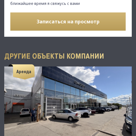
ближайшее время я свяжусь с вами
Записаться на просмотр
ДРУГИЕ ОБЪЕКТЫ КОМПАНИИ
Аренда