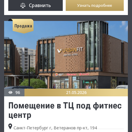
Сравнить
Узнать подробнее
Продажа
96
21.05.2026
Помещение в ТЦ под фитнес
центр
Санкт-Петербург г, Ветеранов пр-кт, 194