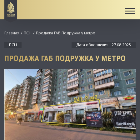
Главная
ПСН
Продажа ГАБ Подружка у метро
ПСН
Дата обновления - 27.08.2025
ПРОДАЖА ГАБ ПОДРУЖКА У МЕТРО