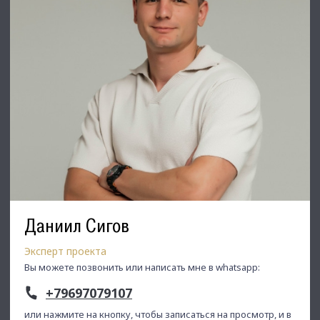
Даниил Сигов
Эксперт проекта
Вы можете позвонить или написать мне в whatsapp:
+79697079107
или нажмите на кнопку, чтобы записаться на просмотр, и в