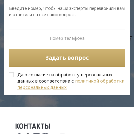
Введите номер, чтобы наши эксперты перезвонили вам
и ответили на все ваши вопросы
Задать вопрос
Даю согласие на обработку персональных
данных в соответствии с
политикой обработки
персональных данных
КОНТАКТЫ