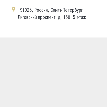
191025, Россия, Санкт-Петербург,
Лиговский проспект, д. 150, 5 этаж