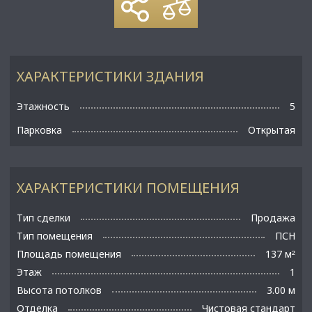
ХАРАКТЕРИСТИКИ ЗДАНИЯ
Этажность
5
Парковка
Открытая
ХАРАКТЕРИСТИКИ ПОМЕЩЕНИЯ
Тип сделки
Продажа
Тип помещения
ПСН
Площадь помещения
137 м
²
Этаж
1
Высота потолков
3.00 м
Отделка
Чистовая стандарт