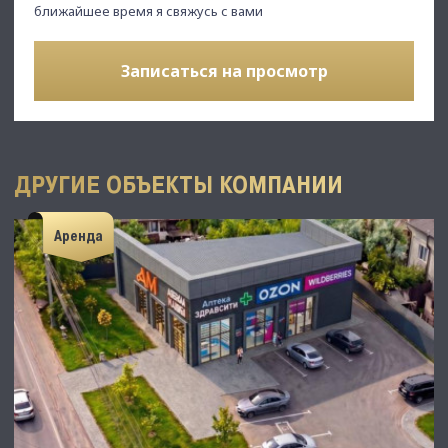
ближайшее время я свяжусь с вами
Записаться на просмотр
ДРУГИЕ ОБЪЕКТЫ КОМПАНИИ
Аренда