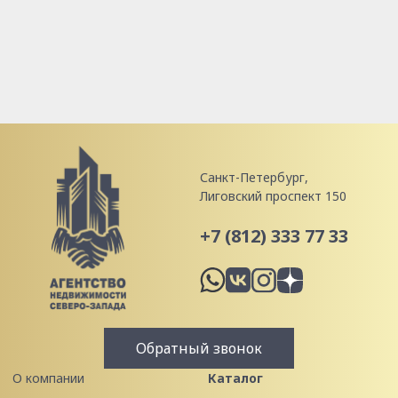
Санкт-Петербург,
Лиговский проспект 150
+7 (812) 333 77 33
Обратный звонок
О компании
Каталог