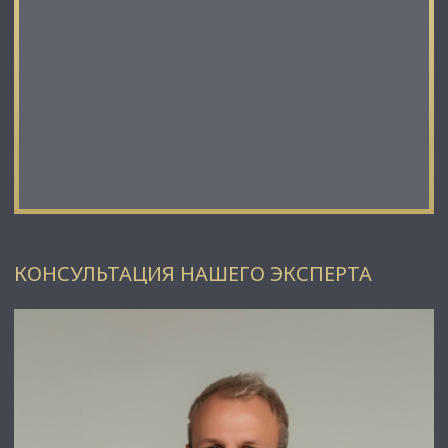
КОНСУЛЬТАЦИЯ НАШЕГО ЭКСПЕРТА