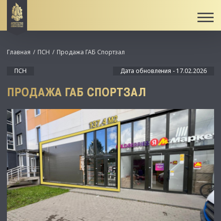
Главная
ПСН
Продажа ГАБ Спортзал
ПСН
Дата обновления - 17.02.2026
ПРОДАЖА ГАБ СПОРТЗАЛ