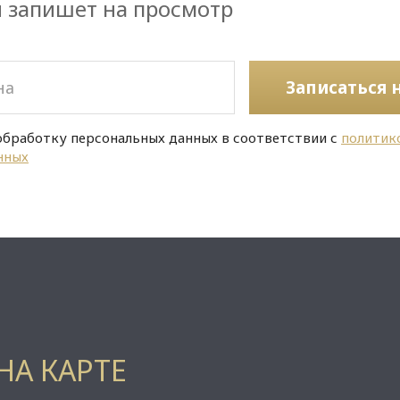
и запишет на просмотр
Записаться 
обработку персональных данных в соответствии с
политик
нных
НА КАРТЕ