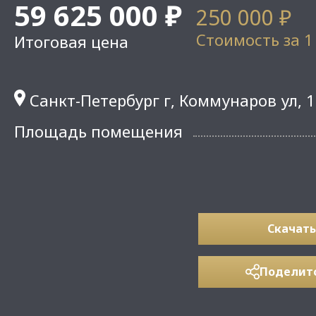
59 625 000 ₽
250 000 ₽
Стоимость за 1
Итоговая цена
Санкт-Петербург г, Коммунаров ул, 
Площадь помещения
Скачать
Поделит