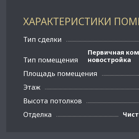
ХАРАКТЕРИСТИКИ ПО
Тип сделки
Первичная ко
Тип помещения
новостройка
Площадь помещения
Этаж
Высота потолков
Отделка
Чист