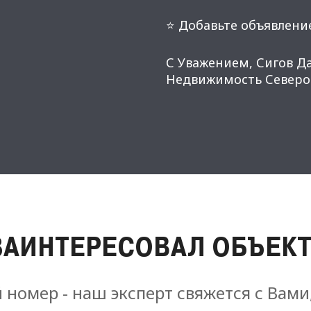
⭐ Добавьте объявление
С Уважением, Сигов Д
Недвижимость Северо-
ЗАИНТЕРЕСОВАЛ ОБЪЕКТ
 номер - наш эксперт свяжется с Вами