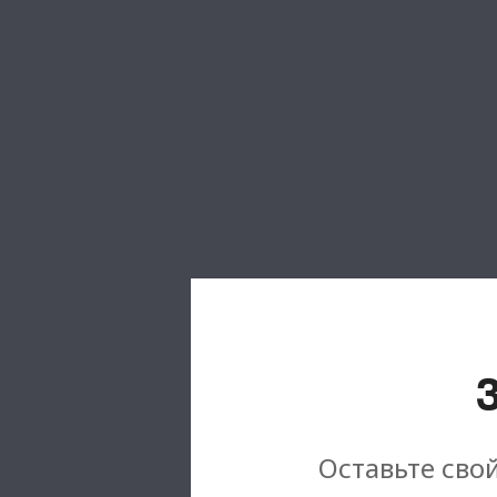
Оставьте свой