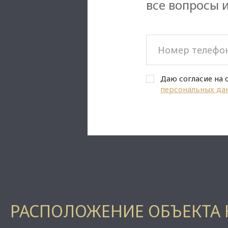
все вопросы 
Даю согласие на 
персональных да
РАСПОЛОЖЕНИЕ ОБЪЕКТА 