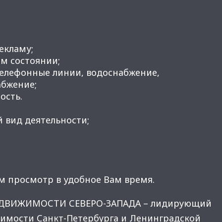
рекламу;
м состоянии;
телефонные линии, водоснабжение,
абжение;
ость.
 вид деятельности;
м просмотр в удобное Вам время.
ЕДВИЖИМОСТИ СЕВЕРО-ЗАПАДА – лидирующий
имости Санкт-Петербурга и Ленинградской