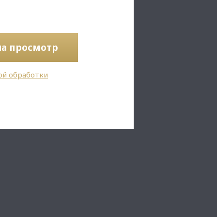
на просмотр
ой обработки