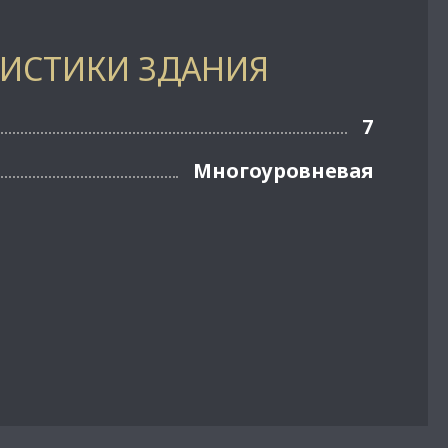
РИСТИКИ ЗДАНИЯ
7
Многоуровневая