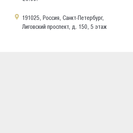
191025, Россия, Санкт-Петербург,
Лиговский проспект, д. 150, 5 этаж