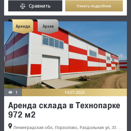
Сравнить
Узнать подробнее
Аренда
Архив
1
14.07.2025
Аренда склада в Технопарке
972 м2
Ленинградская обл, Порзолово, Раздольная ул, 35