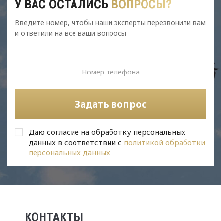
У ВАС ОСТАЛИСЬ
ВОПРОСЫ?
Введите номер, чтобы наши эксперты перезвонили вам
и ответили на все ваши вопросы
Задать вопрос
Даю согласие на обработку персональных
данных в соответствии с
политикой обработки
персональных данных
КОНТАКТЫ