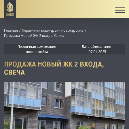
Главная
Первичная коммерция новостройка
Продажа Новый ЖК 2 входа, Свеча
Первичная коммерция
Дата обновления -
новостройка
07.04.2025
ПРОДАЖА НОВЫЙ ЖК 2 ВХОДА,
СВЕЧА