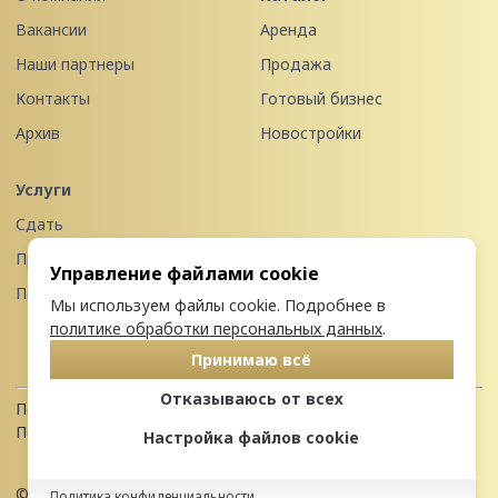
Вакансии
Аренда
Наши партнеры
Продажа
Контакты
Готовый бизнес
Архив
Новостройки
Услуги
Сдать
Продать
Управление файлами cookie
Передать в управление
Мы используем файлы cookie. Подробнее в
политике обработки персональных данных
.
Принимаю всё
Отказываюсь от всех
Политика конфиденциальности
Пользовательское соглашение
Настройка файлов cookie
© 2026 Недвижимость Северо-запада
Политика конфиденциальности