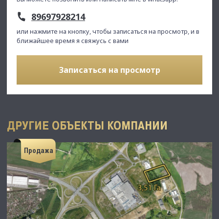
89697928214
или нажмите на кнопку, чтобы записаться на просмотр, и в
ближайшее время я свяжусь с вами
Записаться на просмотр
ДРУГИЕ ОБЪЕКТЫ КОМПАНИИ
Продажа