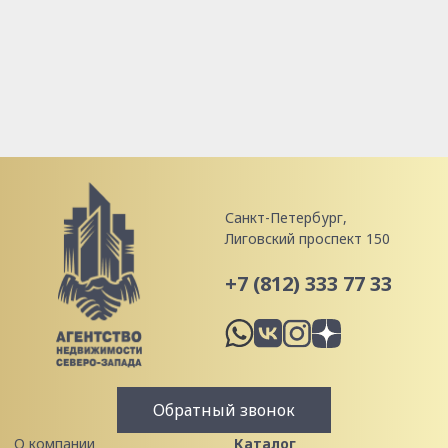
Санкт-Петербург,
Лиговский проспект 150
+7 (812) 333 77 33
Обратный звонок
О компании
Каталог