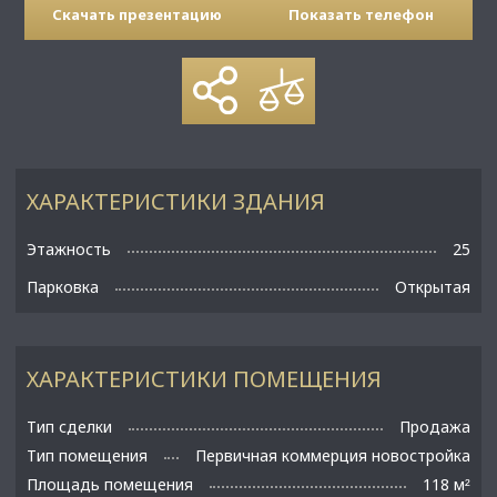
Скачать презентацию
Показать телефон
ХАРАКТЕРИСТИКИ ЗДАНИЯ
Этажность
25
Парковка
Открытая
ХАРАКТЕРИСТИКИ ПОМЕЩЕНИЯ
Тип сделки
Продажа
Тип помещения
Первичная коммерция новостройка
Площадь помещения
118 м
²