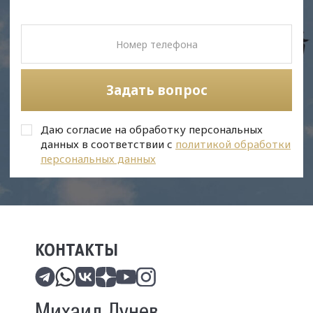
Задать вопрос
Даю согласие на обработку персональных
данных в соответствии с
политикой обработки
персональных данных
КОНТАКТЫ
Михаил Лунев