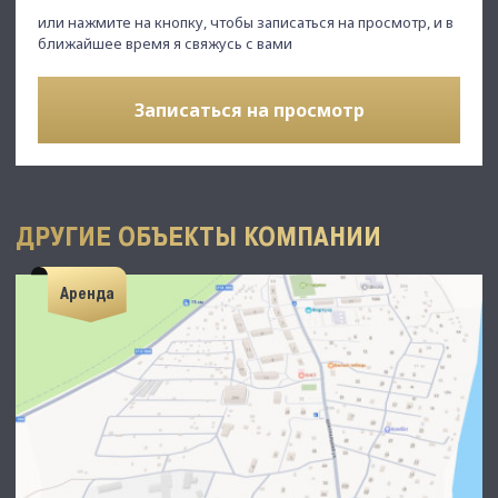
или нажмите на кнопку, чтобы записаться на просмотр, и в
ближайшее время я свяжусь с вами
Записаться на просмотр
ДРУГИЕ ОБЪЕКТЫ КОМПАНИИ
Аренда