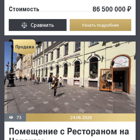
86 500 000 ₽
Стоимость
Сравнить
Узнать подробнее
Продажа
73
24.06.2026
Помещение с Рестораном на