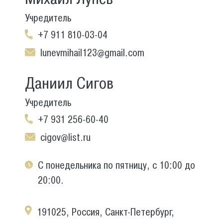
Учредитель
+7 911 810-03-04
lunevmihail123@gmail.com
Даниил Сигов
Учредитель
+7 931 256-60-40
cigov@list.ru
С понедельника по пятницу, с 10:00 до
20:00.
191025, Россия, Санкт-Петербург,