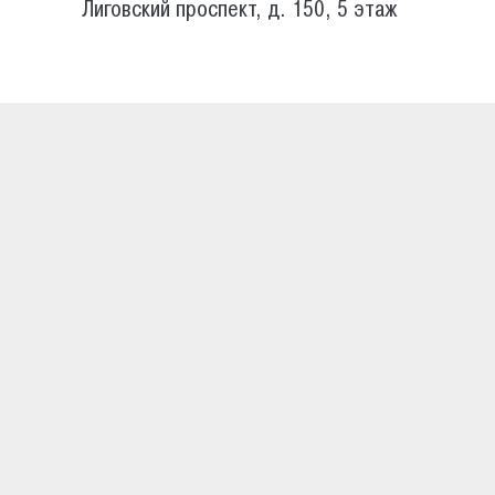
Лиговский проспект, д. 150, 5 этаж