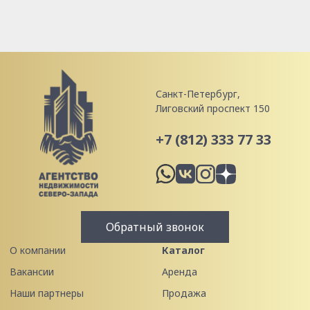
Санкт-Петербург,
Лиговский проспект 150
+7 (812) 333 77 33
Обратный звонок
О компании
Каталог
Вакансии
Аренда
Наши партнеры
Продажа