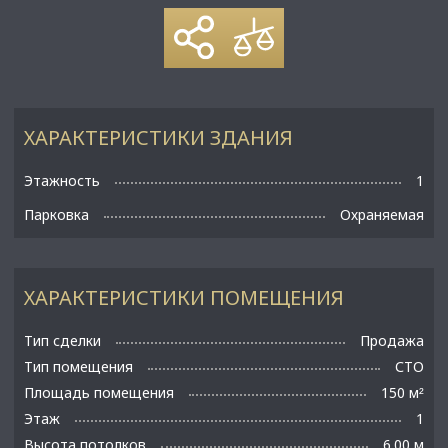
ХАРАКТЕРИСТИКИ ЗДАНИЯ
Этажность
1
Парковка
Охраняемая
ХАРАКТЕРИСТИКИ ПОМЕЩЕНИЯ
Тип сделки
Продажа
Тип помещения
СТО
Площадь помещения
150 м
²
Этаж
1
Высота потолков
6.00 м