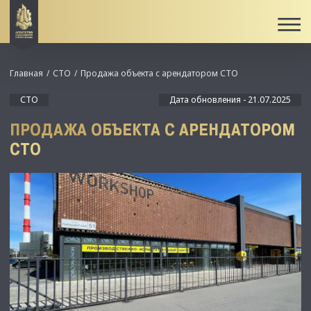
Главная
СТО
Продажа объекта с арендатором СТО
СТО
Дата обновления - 21.07.2025
ПРОДАЖА ОБЪЕКТА С АРЕНДАТОРОМ
СТО