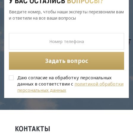
У ВАС ОСТАЛИСЬ
ВОПРОСЫ?
Введите номер, чтобы наши эксперты перезвонили вам
и ответили на все ваши вопросы
Задать вопрос
Даю согласие на обработку персональных
данных в соответствии с
политикой обработки
персональных данных
КОНТАКТЫ