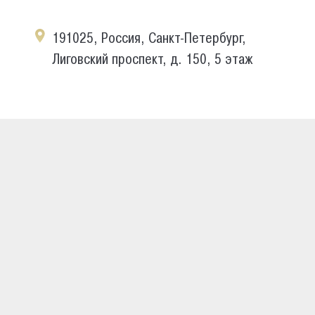
191025, Россия, Санкт-Петербург,
Лиговский проспект, д. 150, 5 этаж