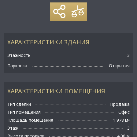
ХАРАКТЕРИСТИКИ ЗДАНИЯ
Этажность
3
Парковка
Открытая
ХАРАКТЕРИСТИКИ ПОМЕЩЕНИЯ
Тип сделки
Продажа
Тип помещения
Офис
Площадь помещения
1 978 м
²
Этаж
3
Высота потолков
4.00 м