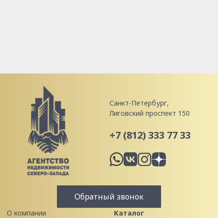
Санкт-Петербург,
Лиговский проспект 150
+7 (812) 333 77 33
Обратный звонок
О компании
Каталог