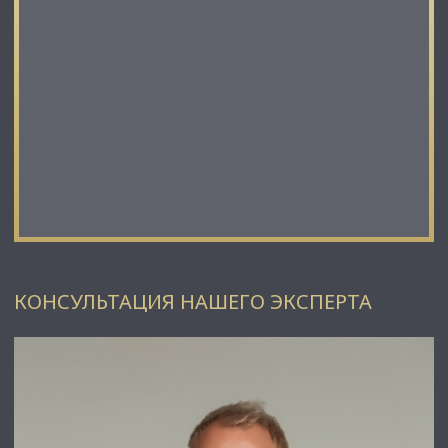
КОНСУЛЬТАЦИЯ НАШЕГО ЭКСПЕРТА