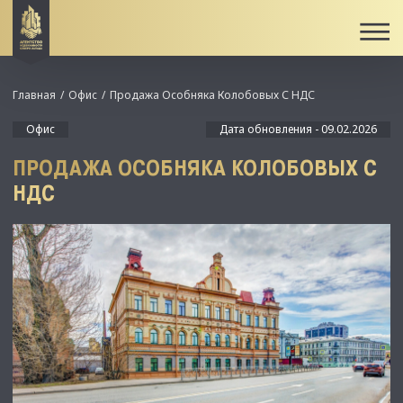
Главная
Офис
Продажа Особняка Колобовых С НДС
Офис
Дата обновления - 09.02.2026
ПРОДАЖА ОСОБНЯКА КОЛОБОВЫХ С
НДС