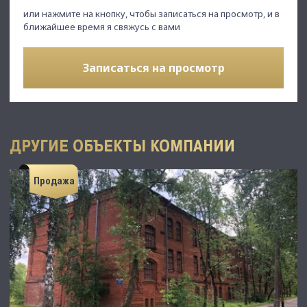
или нажмите на кнопку, чтобы записаться на просмотр, и в
ближайшее время я свяжусь с вами
Записаться на просмотр
ДРУГИЕ ОБЪЕКТЫ КОМПАНИИ
Продажа