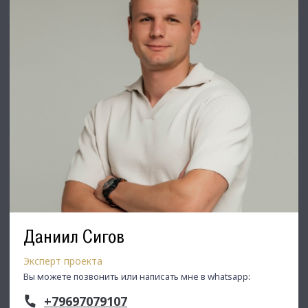
Даниил Сигов
Эксперт проекта
Вы можете позвонить или написать мне в whatsapp:
+79697079107