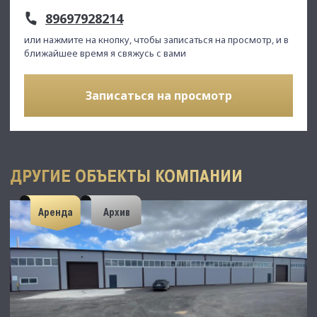
89697928214
или нажмите на кнопку, чтобы записаться на просмотр, и в
ближайшее время я свяжусь с вами
Записаться на просмотр
ДРУГИЕ ОБЪЕКТЫ КОМПАНИИ
Аренда
Архив