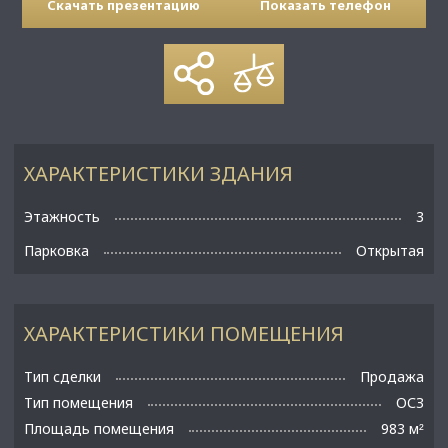
Скачать презентацию
Показать телефон
ХАРАКТЕРИСТИКИ ЗДАНИЯ
Этажность
3
Парковка
Открытая
ХАРАКТЕРИСТИКИ ПОМЕЩЕНИЯ
Тип сделки
Продажа
Тип помещения
ОСЗ
Площадь помещения
983 м
²