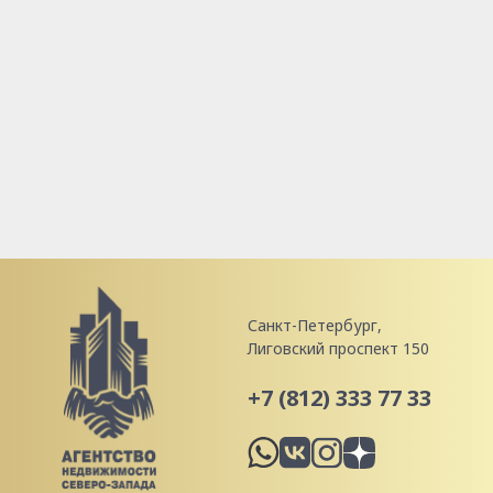
Санкт-Петербург,
Лиговский проспект 150
+7 (812) 333 77 33