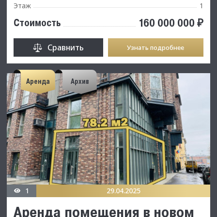
Этаж
1
160 000 000 ₽
Стоимость
Сравнить
Узнать подробнее
Аренда
Архив
1
29.04.2025
Аренда помещения в новом