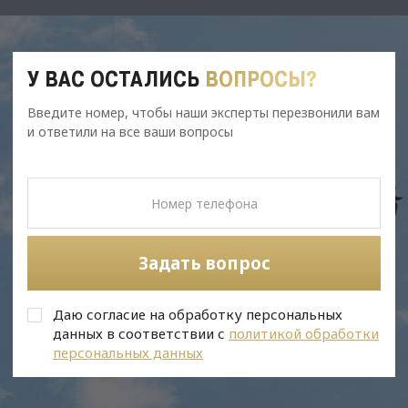
У ВАС ОСТАЛИСЬ
ВОПРОСЫ?
Введите номер, чтобы наши эксперты перезвонили вам
и ответили на все ваши вопросы
Задать вопрос
Даю согласие на обработку персональных
данных в соответствии с
политикой обработки
персональных данных