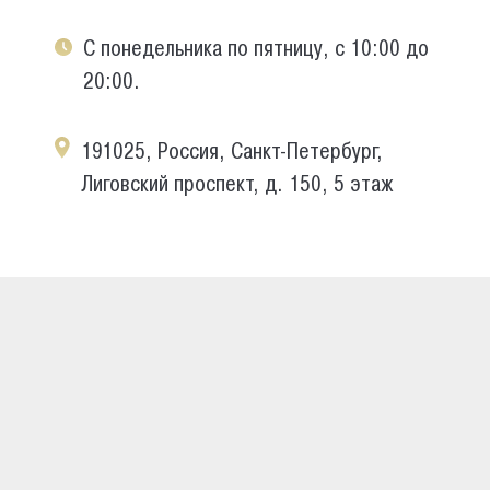
С понедельника по пятницу, с 10:00 до
20:00.
191025, Россия, Санкт-Петербург,
Лиговский проспект, д. 150, 5 этаж