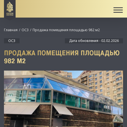
Главная
ОСЗ
Продажа помещения площадью 982 м2
ОСЗ
Дата обновления - 02.02.2026
ПРОДАЖА ПОМЕЩЕНИЯ ПЛОЩАДЬЮ
982 М2