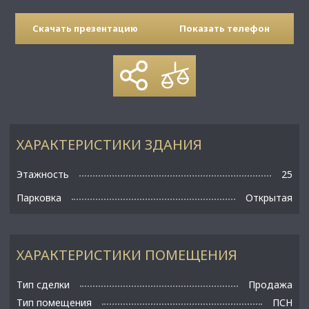
Скачать презентацию
Показать телефон
ХАРАКТЕРИСТИКИ ЗДАНИЯ
Этажность
25
Парковка
Открытая
ХАРАКТЕРИСТИКИ ПОМЕЩЕНИЯ
Тип сделки
Продажа
Тип помещения
ПСН