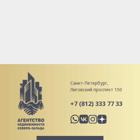
Санкт-Петербург,
Лиговский проспект 150
+7 (812) 333 77 33