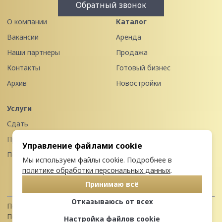
Обратный звонок
О компании
Каталог
Вакансии
Аренда
Наши партнеры
Продажа
Контакты
Готовый бизнес
Архив
Новостройки
Услуги
Сдать
Продать
Управление файлами cookie
Передать в управление
Мы используем файлы cookie. Подробнее в
политике обработки персональных данных
.
Принимаю всё
Отказываюсь от всех
Политика конфиденциальности
Пользовательское соглашение
Настройка файлов cookie