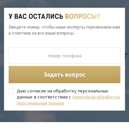
У ВАС ОСТАЛИСЬ
ВОПРОСЫ?
Введите номер, чтобы наши эксперты перезвонили вам
и ответили на все ваши вопросы
Задать вопрос
Даю согласие на обработку персональных
данных в соответствии с
политикой обработки
персональных данных