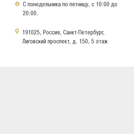
С понедельника по пятницу, с 10:00 до
20:00.
191025, Россия, Санкт-Петербург,
Лиговский проспект, д. 150, 5 этаж