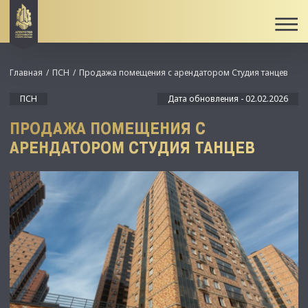
Главная
ПСН
Продажа помещения с арендатором Студия танцев
ПСН
Дата обновления - 02.02.2026
ПРОДАЖА ПОМЕЩЕНИЯ С
АРЕНДАТОРОМ СТУДИЯ ТАНЦЕВ