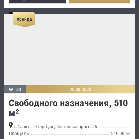
Аренда
24
20.09.2024
Свободного назначения, 510
м²
г Санкт-Петербург, Литейный пр-кт, 26
Площадь
510.00 м
²