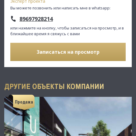
Эксперт проекта
Вы можете позвонить или написать мне в whatsapp:
89697928214
или нажмите на кнопку, чтобы записаться на просмотр, и в
ближайшее время я свяжусь с вами
Записаться на просмотр
ДРУГИЕ ОБЪЕКТЫ КОМПАНИИ
Продажа