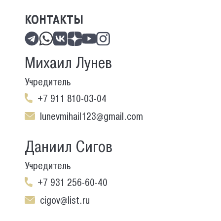
КОНТАКТЫ
Михаил Лунев
Учредитель
+7 911 810-03-04
lunevmihail123@gmail.com
Даниил Сигов
Учредитель
+7 931 256-60-40
cigov@list.ru