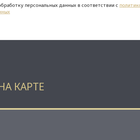
обработку персональных данных в соответствии с
политик
нных
НА КАРТЕ