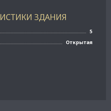
РИСТИКИ ЗДАНИЯ
5
Открытая