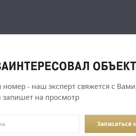
ЗАИНТЕРЕСОВАЛ ОБЪЕКТ
 номер - наш эксперт свяжется с Вами
и запишет на просмотр
Записаться 