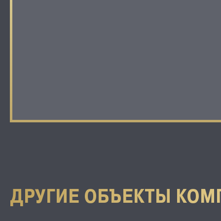
ДРУГИЕ ОБЪЕКТЫ КОМ