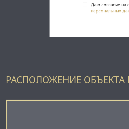
Даю согласие на 
персональных да
РАСПОЛОЖЕНИЕ ОБЪЕКТА 