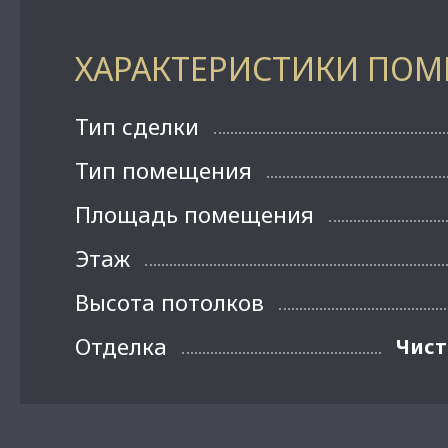
ХАРАКТЕРИСТИКИ ПО
Тип сделки
Тип помещения
Площадь помещения
Этаж
Высота потолков
Отделка
Чист