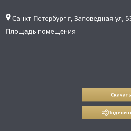
Санкт-Петербург г, Заповедная ул, 5
Площадь помещения
Скачать
Поделит