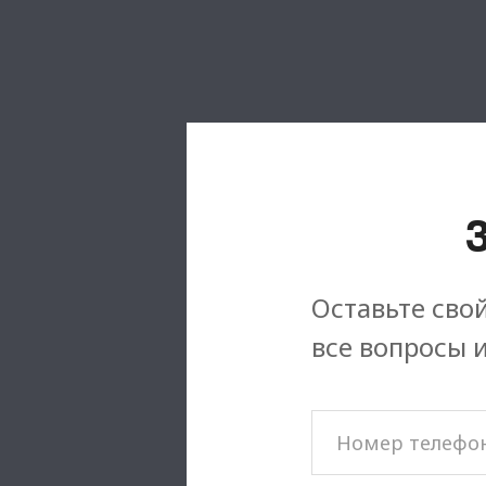
Оставьте свой
все вопросы 