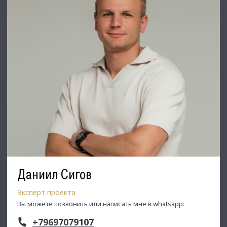
Даниил Сигов
Эксперт проекта
Вы можете позвонить или написать мне в whatsapp:
+79697079107