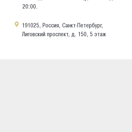
20:00.
191025, Россия, Санкт-Петербург,
Лиговский проспект, д. 150, 5 этаж