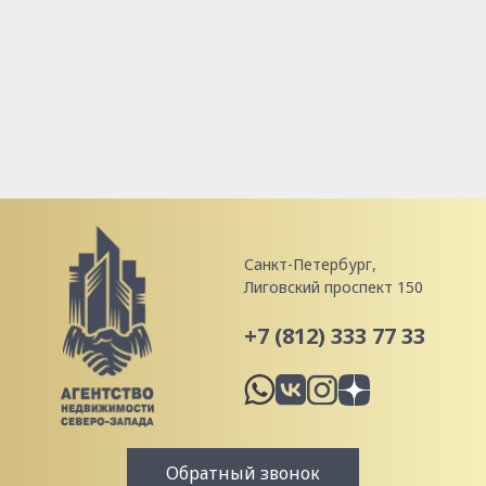
Санкт-Петербург,
Лиговский проспект 150
+7 (812) 333 77 33
Обратный звонок