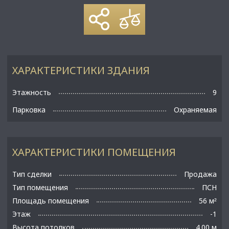
ХАРАКТЕРИСТИКИ ЗДАНИЯ
Этажность
9
Парковка
Охраняемая
ХАРАКТЕРИСТИКИ ПОМЕЩЕНИЯ
Тип сделки
Продажа
Тип помещения
ПСН
Площадь помещения
56 м
²
Этаж
-1
Высота потолков
4.00 м