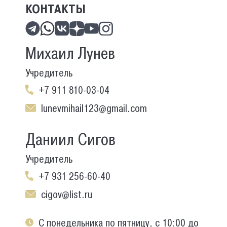
КОНТАКТЫ
Михаил Лунев
Учредитель
+7 911 810-03-04
lunevmihail123@gmail.com
Даниил Сигов
Учредитель
+7 931 256-60-40
cigov@list.ru
С понедельника по пятницу, с 10:00 до