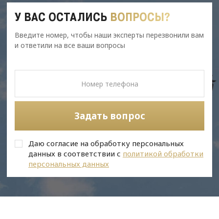
У ВАС ОСТАЛИСЬ
ВОПРОСЫ?
Введите номер, чтобы наши эксперты перезвонили вам
и ответили на все ваши вопросы
Задать вопрос
Даю согласие на обработку персональных
данных в соответствии с
политикой обработки
персональных данных