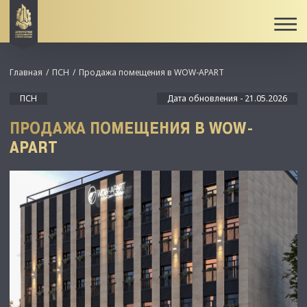
Главная
ПСН
Продажа помещения в WOW-APART
ПСН
Дата обновления - 21.05.2026
ПРОДАЖА ПОМЕЩЕНИЯ В WOW-
APART