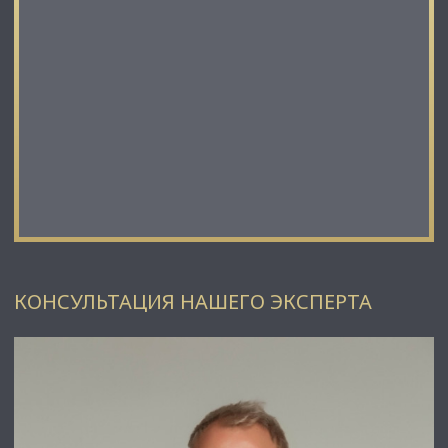
КОНСУЛЬТАЦИЯ НАШЕГО ЭКСПЕРТА