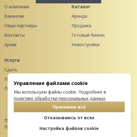
О компании
Каталог
Вакансии
Аренда
Наши партнеры
Продажа
Контакты
Готовый бизнес
Архив
Новостройки
Услуги
Сдать
Продать
Управление файлами cookie
Передать в управление
Мы используем файлы cookie. Подробнее в
политике обработки персональных данных
.
Принимаю всё
Отказываюсь от всех
Политика конфиденциальности
Пользовательское соглашение
Настройка файлов cookie