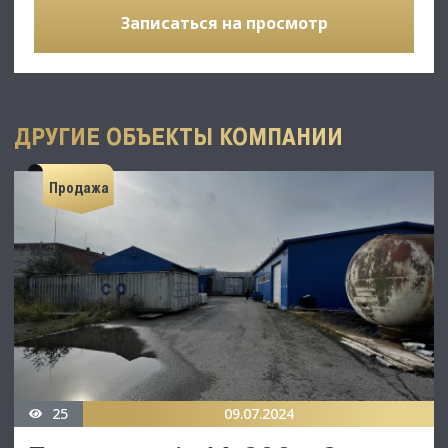
Записаться на просмотр
ДРУГИЕ ОБЪЕКТЫ КОМПАНИИ
Продажа
25
09.07.2024