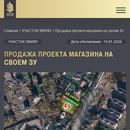
Главная
УЧАСТОК ЗЕМЛИ
Продажа проекта магазина на своем ЗУ
УЧАСТОК ЗЕМЛИ
Дата обновления - 16.01.2026
ПРОДАЖА ПРОЕКТА МАГАЗИНА НА
СВОЕМ ЗУ