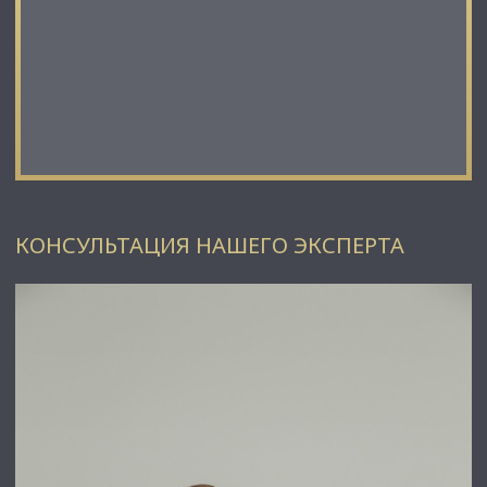
КОНСУЛЬТАЦИЯ НАШЕГО ЭКСПЕРТА