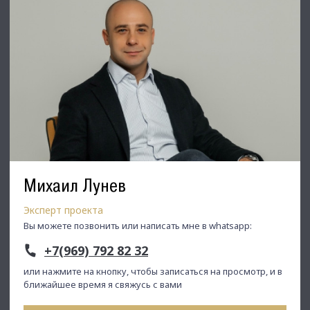
Михаил Лунев
Эксперт проекта
Вы можете позвонить или написать мне в whatsapp:
+7(969) 792 82 32
или нажмите на кнопку, чтобы записаться на просмотр, и в
ближайшее время я свяжусь с вами