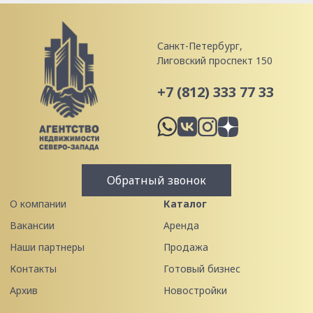
Санкт-Петербург,
Лиговский проспект 150
+7 (812) 333 77 33
Обратный звонок
О компании
Каталог
Вакансии
Аренда
Наши партнеры
Продажа
Контакты
Готовый бизнес
Архив
Новостройки