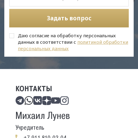
Задать вопрос
Даю согласие на обработку персональных
данных в соответствии с
политикой обработки
персональных данных
КОНТАКТЫ
Михаил Лунев
Учредитель