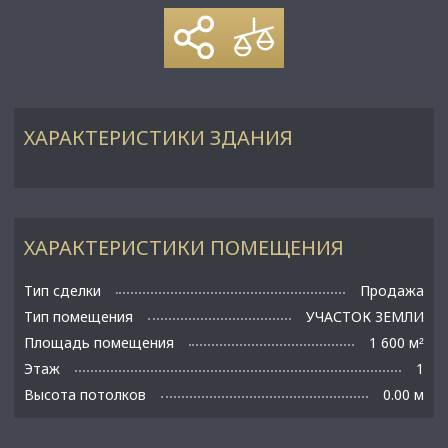
ХАРАКТЕРИСТИКИ ЗДАНИЯ
ХАРАКТЕРИСТИКИ ПОМЕЩЕНИЯ
Тип сделки
Продажа
Тип помещения
УЧАСТОК ЗЕМЛИ
Площадь помещения
1 600 м
²
Этаж
1
Высота потолков
0.00 м