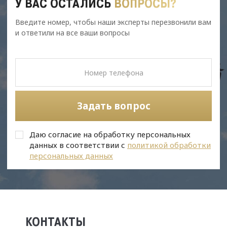
У ВАС ОСТАЛИСЬ
ВОПРОСЫ?
Введите номер, чтобы наши эксперты перезвонили вам
и ответили на все ваши вопросы
Задать вопрос
Даю согласие на обработку персональных
данных в соответствии с
политикой обработки
персональных данных
КОНТАКТЫ