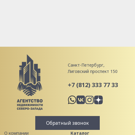
Санкт-Петербург,
Лиговский проспект 150
+7 (812) 333 77 33
Обратный звонок
О компании
Каталог