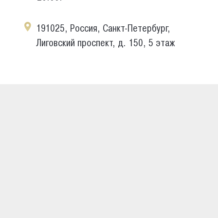
191025, Россия, Санкт-Петербург,
Лиговский проспект, д. 150, 5 этаж