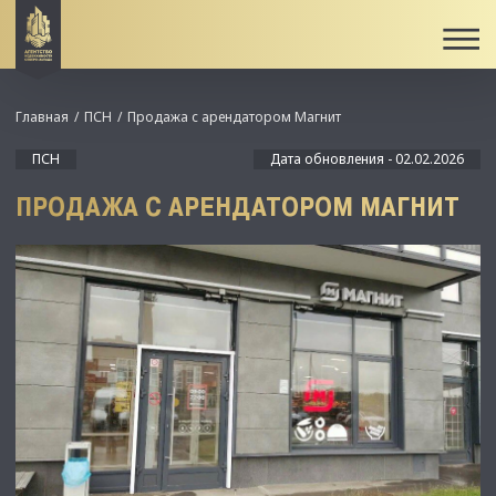
Главная
ПСН
Продажа с арендатором Магнит
ПСН
Дата обновления - 02.02.2026
ПРОДАЖА С АРЕНДАТОРОМ МАГНИТ