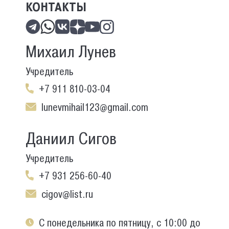
КОНТАКТЫ
Михаил Лунев
Учредитель
+7 911 810-03-04
lunevmihail123@gmail.com
Даниил Сигов
Учредитель
+7 931 256-60-40
cigov@list.ru
С понедельника по пятницу, с 10:00 до