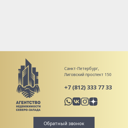
Санкт-Петербург,
Лиговский проспект 150
+7 (812) 333 77 33
Обратный звонок