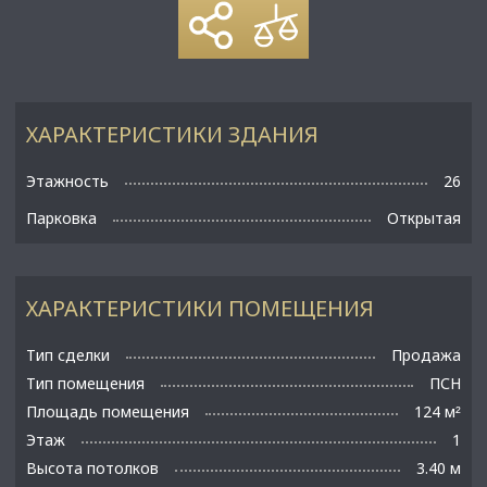
ХАРАКТЕРИСТИКИ ЗДАНИЯ
Этажность
26
Парковка
Открытая
ХАРАКТЕРИСТИКИ ПОМЕЩЕНИЯ
Тип сделки
Продажа
Тип помещения
ПСН
Площадь помещения
124 м
²
Этаж
1
Высота потолков
3.40 м