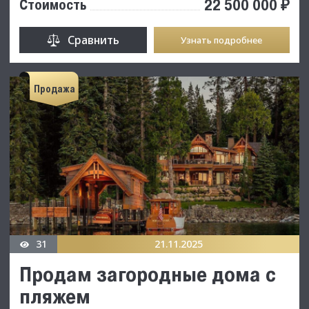
22 500 000 ₽
Стоимость
Сравнить
Узнать подробнее
Продажа
31
21.11.2025
Продам загородные дома с
пляжем