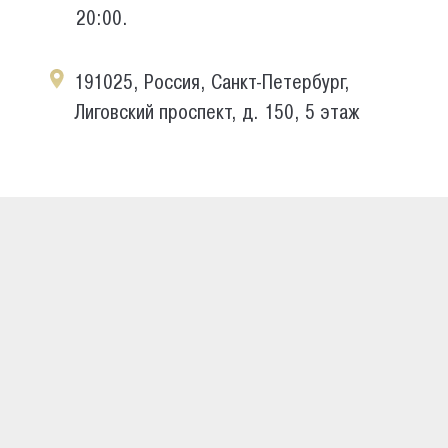
20:00.
191025, Россия, Санкт-Петербург,
Лиговский проспект, д. 150, 5 этаж