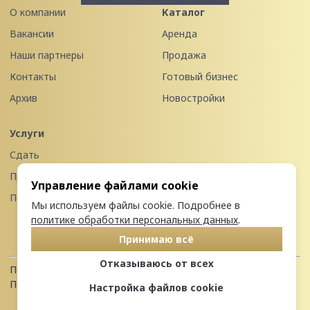
О компании
Каталог
Вакансии
Аренда
Наши партнеры
Продажа
Контакты
Готовый бизнес
Архив
Новостройки
Услуги
Сдать
Продать
Управление файлами cookie
Передать в управление
Мы используем файлы cookie. Подробнее в
политике обработки персональных данных
.
Принимаю всё
Отказываюсь от всех
Политика конфиденциальности
Пользовательское соглашение
Настройка файлов cookie