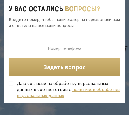
У ВАС ОСТАЛИСЬ
ВОПРОСЫ?
Введите номер, чтобы наши эксперты перезвонили вам
и ответили на все ваши вопросы
Задать вопрос
Даю согласие на обработку персональных
данных в соответствии с
политикой обработки
персональных данных