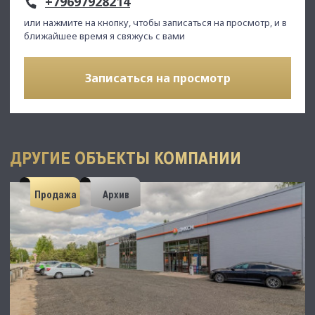
+79697928214
или нажмите на кнопку, чтобы записаться на просмотр, и в
ближайшее время я свяжусь с вами
Записаться на просмотр
ДРУГИЕ ОБЪЕКТЫ КОМПАНИИ
Продажа
Архив