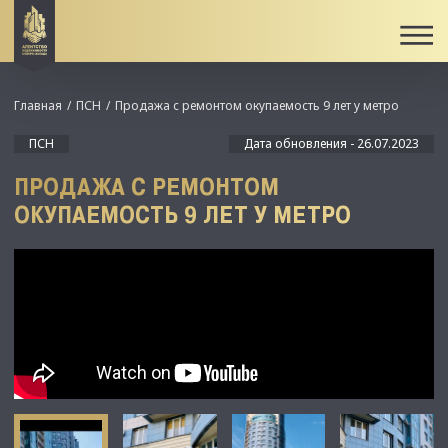
Главная
ПСН
Продажа с ремонтом окупаемость 9 лет у метро
ПСН
Дата обновления - 26.07.2023
ПРОДАЖА С РЕМОНТОМ
ОКУПАЕМОСТЬ 9 ЛЕТ У МЕТРО