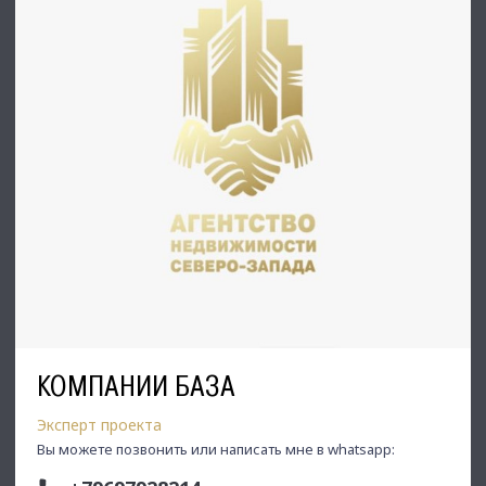
КОМПАНИИ БАЗА
Эксперт проекта
Вы можете позвонить или написать мне в whatsapp: