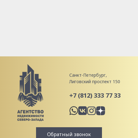
Санкт-Петербург,
Лиговский проспект 150
+7 (812) 333 77 33
Обратный звонок