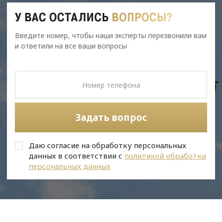
У ВАС ОСТАЛИСЬ
ВОПРОСЫ?
Введите номер, чтобы наши эксперты перезвонили вам
и ответили на все ваши вопросы
Задать вопрос
Даю согласие на обработку персональных
данных в соответствии с
политикой обработки
персональных данных