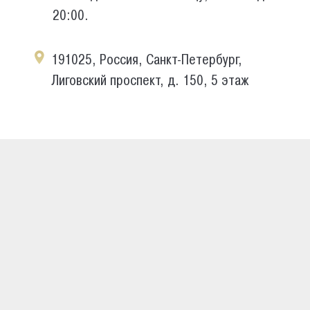
20:00.
191025, Россия, Санкт-Петербург,
Лиговский проспект, д. 150, 5 этаж