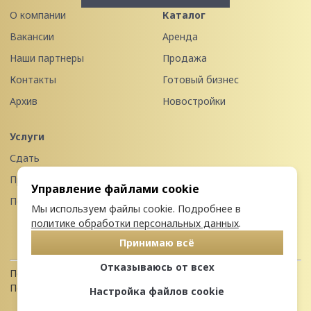
О компании
Каталог
Вакансии
Аренда
Наши партнеры
Продажа
Контакты
Готовый бизнес
Архив
Новостройки
Услуги
Сдать
Продать
Управление файлами cookie
Передать в управление
Мы используем файлы cookie. Подробнее в
политике обработки персональных данных
.
Принимаю всё
Отказываюсь от всех
Политика конфиденциальности
Пользовательское соглашение
Настройка файлов cookie