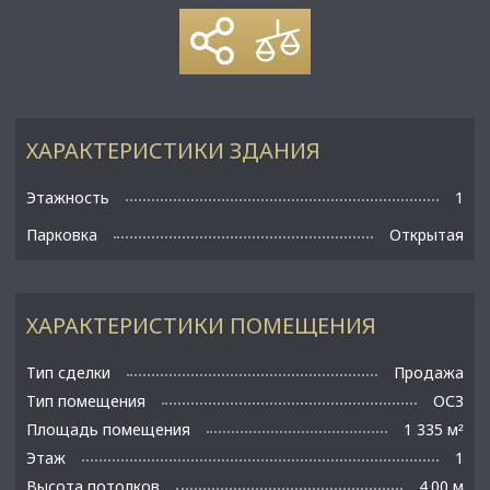
ХАРАКТЕРИСТИКИ ЗДАНИЯ
Этажность
1
Парковка
Открытая
ХАРАКТЕРИСТИКИ ПОМЕЩЕНИЯ
Тип сделки
Продажа
Тип помещения
ОСЗ
Площадь помещения
1 335 м
²
Этаж
1
Высота потолков
4.00 м