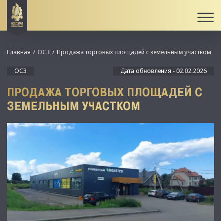
Главная
ОСЗ
Продажа торговых площадей с земельным участком
ОСЗ
Дата обновления - 02.02.2026
ПРОДАЖА ТОРГОВЫХ ПЛОЩАДЕЙ С
ЗЕМЕЛЬНЫМ УЧАСТКОМ