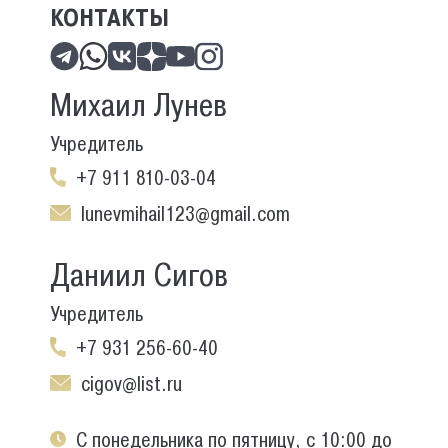
КОНТАКТЫ
Михаил Лунев
Учредитель
+7 911 810-03-04
lunevmihail123@gmail.com
Даниил Сигов
Учредитель
+7 931 256-60-40
cigov@list.ru
С понедельника по пятницу, с 10:00 до