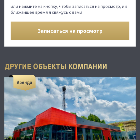
или нажмите на кнопку, чтобы записаться на просмотр, и в
ближайшее время я свяжусь с вами
Записаться на просмотр
ДРУГИЕ ОБЪЕКТЫ КОМПАНИИ
Аренда