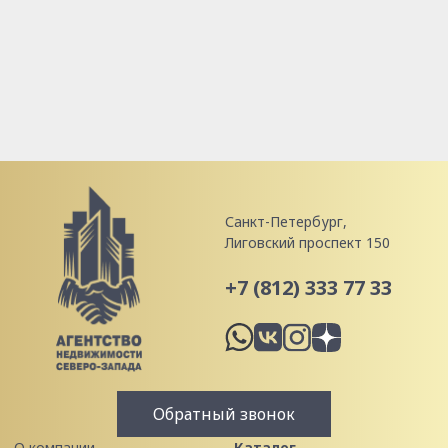
Санкт-Петербург,
Лиговский проспект 150
+7 (812) 333 77 33
Обратный звонок
О компании
Каталог