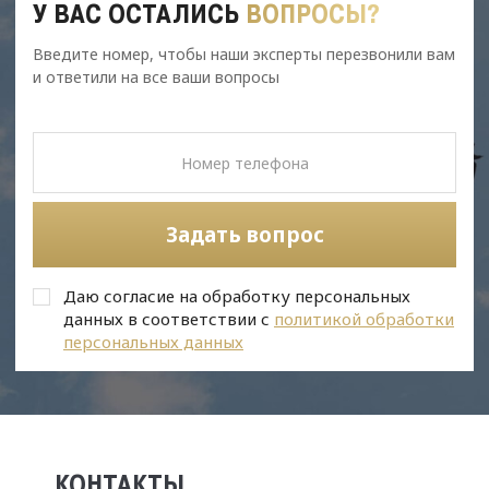
У ВАС ОСТАЛИСЬ
ВОПРОСЫ?
Введите номер, чтобы наши эксперты перезвонили вам
и ответили на все ваши вопросы
Задать вопрос
Даю согласие на обработку персональных
данных в соответствии с
политикой обработки
персональных данных
КОНТАКТЫ