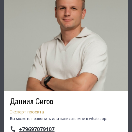
Даниил Сигов
Эксперт проекта
Вы можете позвонить или написать мне в whatsapp:
+79697079107