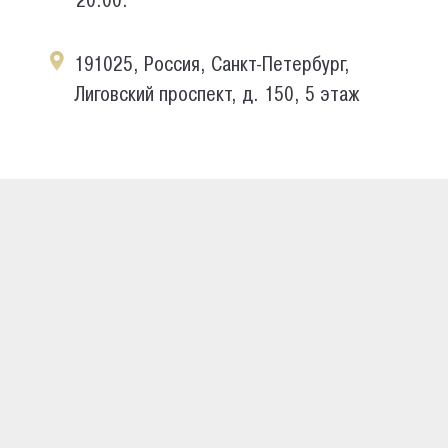
20:00.
191025, Россия, Санкт-Петербург,
Лиговский проспект, д. 150, 5 этаж