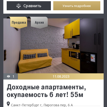
Сравнить
Узнать подробнее
Продажа
Архив
1
11.08.2023
Доходные апартаменты,
окупаемость 6 лет! 55м
Санкт-Петербург г, Пирогова пер, 6 А