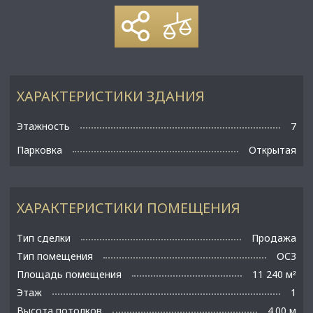
ХАРАКТЕРИСТИКИ ЗДАНИЯ
Этажность
7
Парковка
Открытая
ХАРАКТЕРИСТИКИ ПОМЕЩЕНИЯ
Тип сделки
Продажа
Тип помещения
ОСЗ
Площадь помещения
11 240 м
²
Этаж
1
Высота потолков
4.00 м