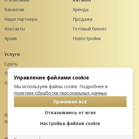
Вакансии
Аренда
Наши партнеры
Продажа
Контакты
Готовый бизнес
Архив
Новостройки
Услуги
Сдать
Продать
Управление файлами cookie
Передать в управление
Мы используем файлы cookie. Подробнее в
политике обработки персональных данных
.
Принимаю всё
Отказываюсь от всех
Политика конфиденциальности
Пользовательское соглашение
Настройка файлов cookie