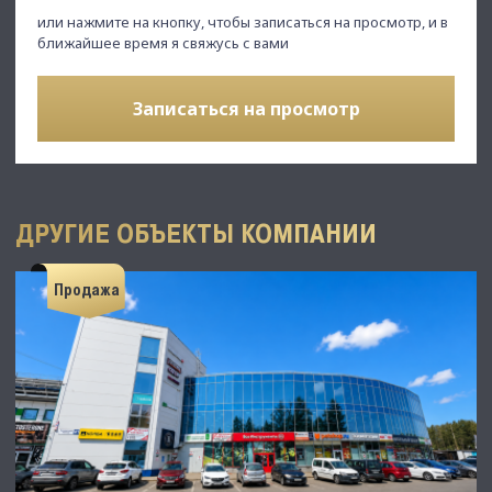
или нажмите на кнопку, чтобы записаться на просмотр, и в
ближайшее время я свяжусь с вами
Записаться на просмотр
ДРУГИЕ ОБЪЕКТЫ КОМПАНИИ
Продажа