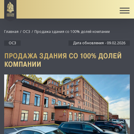
Главная
ОСЗ
Продажа здания со 100% долей компании
ОСЗ
Дата обновления - 09.02.2026
ПРОДАЖА ЗДАНИЯ СО 100% ДОЛЕЙ
КОМПАНИИ