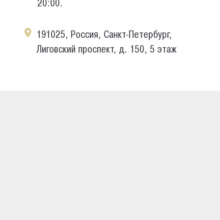
20:00.
191025, Россия, Санкт-Петербург,
Лиговский проспект, д. 150, 5 этаж