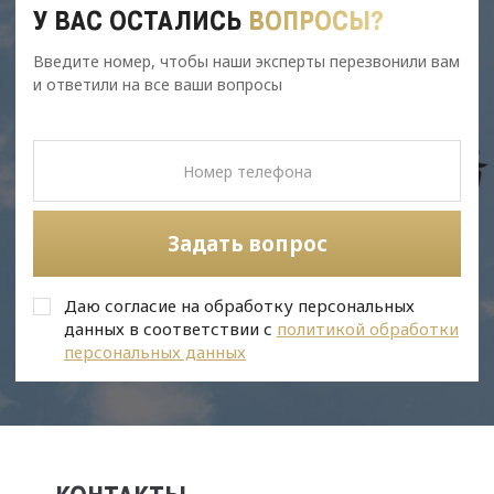
У ВАС ОСТАЛИСЬ
ВОПРОСЫ?
Введите номер, чтобы наши эксперты перезвонили вам
и ответили на все ваши вопросы
Задать вопрос
Даю согласие на обработку персональных
данных в соответствии с
политикой обработки
персональных данных