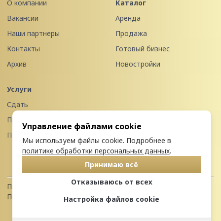
О компании
Каталог
Вакансии
Аренда
Наши партнеры
Продажа
Контакты
Готовый бизнес
Архив
Новостройки
Услуги
Сдать
Продать
Управление файлами cookie
Передать в управление
Мы используем файлы cookie. Подробнее в
политике обработки персональных данных
.
Принимаю всё
Отказываюсь от всех
Политика конфиденциальности
Пользовательское соглашение
Настройка файлов cookie