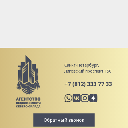
Санкт-Петербург,
Лиговский проспект 150
+7 (812) 333 77 33
Обратный звонок