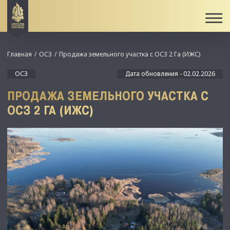
Главная
ОСЗ
Продажа земельного участка с ОСЗ 2 Га (ИЖС)
ОСЗ
Дата обновления - 02.02.2026
ПРОДАЖА ЗЕМЕЛЬНОГО УЧАСТКА С
ОСЗ 2 ГА (ИЖС)