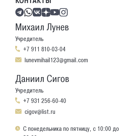
КОНТАКТЫ
Михаил Лунев
Учредитель
+7 911 810-03-04
lunevmihail123@gmail.com
Даниил Сигов
Учредитель
+7 931 256-60-40
cigov@list.ru
С понедельника по пятницу, с 10:00 до