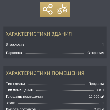
ХАРАКТЕРИСТИКИ ЗДАНИЯ
Этажность
1
Парковка
Открытая
ХАРАКТЕРИСТИКИ ПОМЕЩЕНИЯ
Тип сделки
Продажа
Тип помещения
ОСЗ
Площадь помещения
20 000 м
²
Этаж
1
Высота потолков
2.80 м