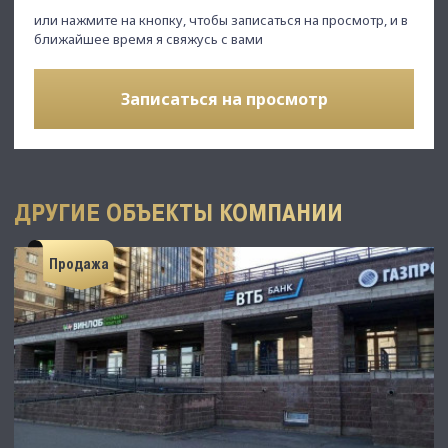
или нажмите на кнопку, чтобы записаться на просмотр, и в
ближайшее время я свяжусь с вами
Записаться на просмотр
ДРУГИЕ ОБЪЕКТЫ КОМПАНИИ
Продажа