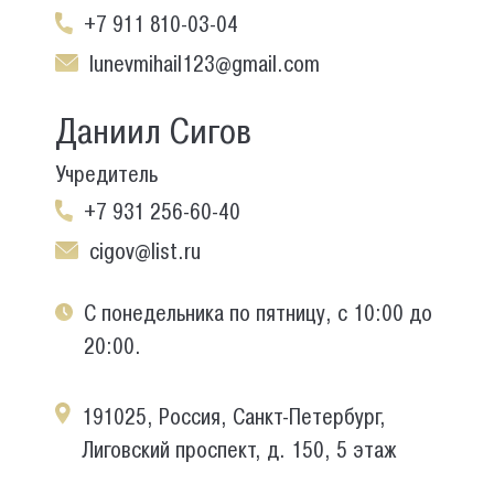
+7 911 810-03-04
lunevmihail123@gmail.com
Даниил Сигов
Учредитель
+7 931 256-60-40
cigov@list.ru
С понедельника по пятницу, с 10:00 до
20:00.
191025, Россия, Санкт-Петербург,
Лиговский проспект, д. 150, 5 этаж