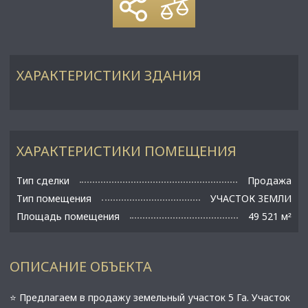
ХАРАКТЕРИСТИКИ ЗДАНИЯ
ХАРАКТЕРИСТИКИ ПОМЕЩЕНИЯ
Тип сделки
Продажа
Тип помещения
УЧАСТОК ЗЕМЛИ
Площадь помещения
49 521 м
²
ОПИСАНИЕ ОБЪЕКТА
⭐ Предлагаем в продажу земельный участок 5 Га. Участок