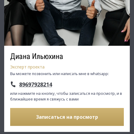
Диана Ильюхина
Эксперт проекта
Вы можете позвонить или написать мне в whatsapp:
89697928214
или нажмите на кнопку, чтобы записаться на просмотр, и в
ближайшее время я свяжусь с вами
Записаться на просмотр