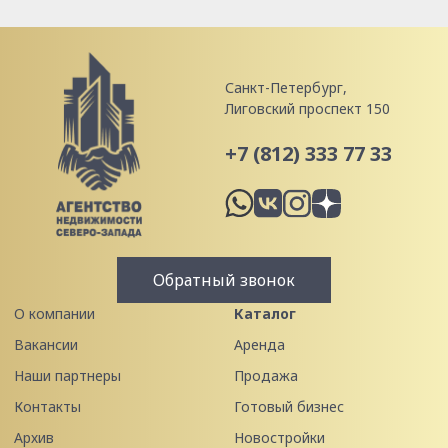
Санкт-Петербург,
Лиговский проспект 150
+7 (812) 333 77 33
Обратный звонок
О компании
Каталог
Вакансии
Аренда
Наши партнеры
Продажа
Контакты
Готовый бизнес
Архив
Новостройки