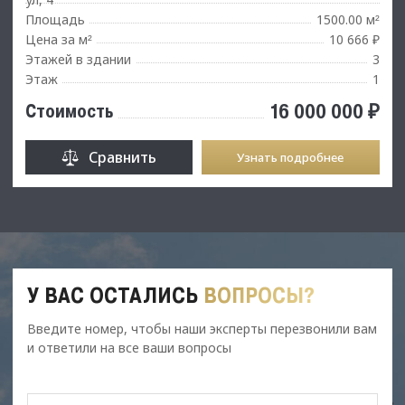
Площадь
1500.00 м
²
Цена за м
10 666 ₽
²
Этажей в здании
3
Этаж
1
16 000 000 ₽
Стоимость
Сравнить
Узнать подробнее
У ВАС ОСТАЛИСЬ
ВОПРОСЫ?
Введите номер, чтобы наши эксперты перезвонили вам
и ответили на все ваши вопросы