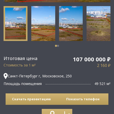
Итоговая цена
107 000 000 ₽
Стоимость за 1 м
2 160 ₽
²
Санкт-Петербург г, Московское, 250
Площадь помещения
49 521 м
²
Скачать презентацию
Показать телефон