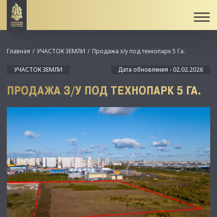
Главная
УЧАСТОК ЗЕМЛИ
Продажа з/у под технопарк 5 Га.
УЧАСТОК ЗЕМЛИ
Дата обновления - 02.02.2026
ПРОДАЖА З/У ПОД ТЕХНОПАРК 5 ГА.