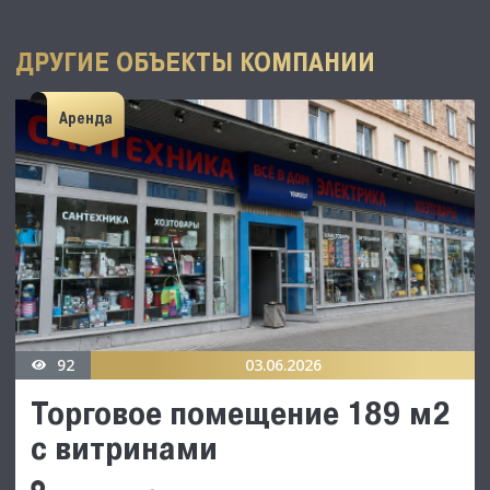
ДРУГИЕ ОБЪЕКТЫ КОМПАНИИ
Аренда
92
03.06.2026
Торговое помeщение 189 м2
с витринами