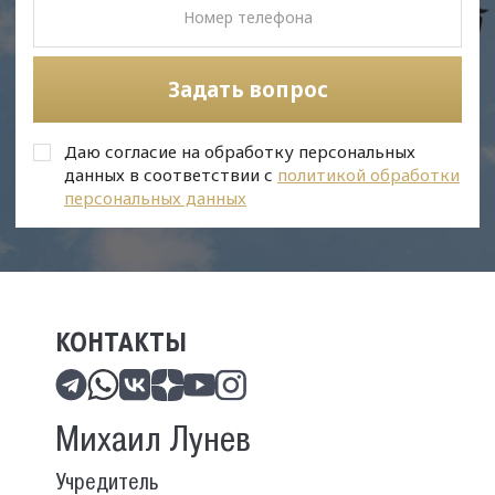
Задать вопрос
Даю согласие на обработку персональных
данных в соответствии с
политикой обработки
персональных данных
КОНТАКТЫ
Михаил Лунев
Учредитель