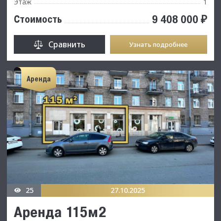
Этаж
1
9 408 000 ₽
Стоимость
Сравнить
Узнать подробнее
Аренда
25
27.10.2025
Аренда 115м2