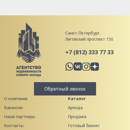
Санкт-Петербург,
Лиговский проспект 150
+7 (812) 333 77 33
Обратный звонок
О компании
Каталог
Вакансии
Аренда
Наши партнеры
Продажа
Контакты
Готовый бизнес