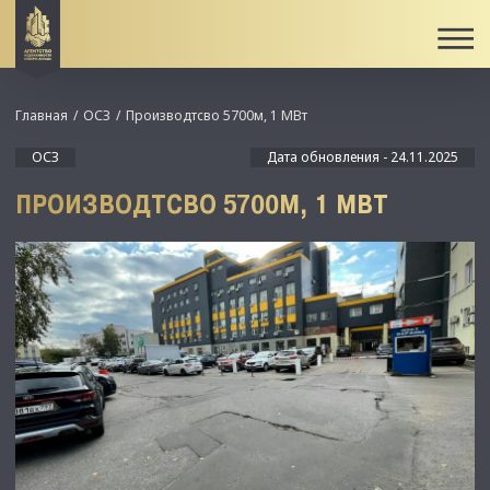
Главная
ОСЗ
Производтсво 5700м, 1 МВт
ОСЗ
Дата обновления - 24.11.2025
ПРОИЗВОДТСВО 5700М, 1 МВТ