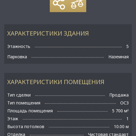
ХАРАКТЕРИСТИКИ ЗДАНИЯ
Этажность
5
Парковка
Наземная
ХАРАКТЕРИСТИКИ ПОМЕЩЕНИЯ
Тип сделки
Продажа
Тип помещения
ОСЗ
Площадь помещения
5 700 м
²
Этаж
1
Высота потолков
10.00 м
Отделка
Чистовая стандарт