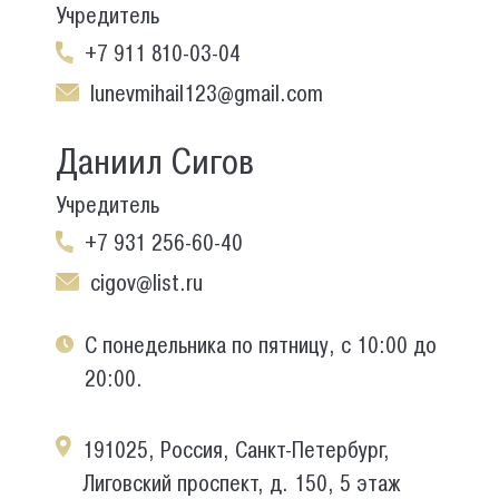
Учредитель
+7 911 810-03-04
lunevmihail123@gmail.com
Даниил Сигов
Учредитель
+7 931 256-60-40
cigov@list.ru
С понедельника по пятницу, с 10:00 до
20:00.
191025, Россия, Санкт-Петербург,
Лиговский проспект, д. 150, 5 этаж