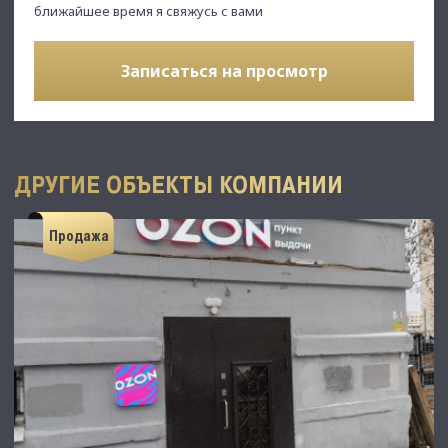
ближайшее время я свяжусь с вами
Записаться на просмотр
ДРУГИЕ ОБЪЕКТЫ КОМПАНИИ
Продажа