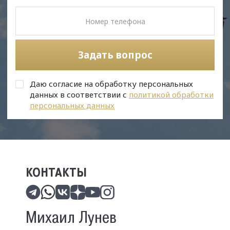
Задать вопрос
Даю согласие на обработку персональных
данных в соответствии с
политикой обработки
персональных данных
КОНТАКТЫ
Михаил Лунев