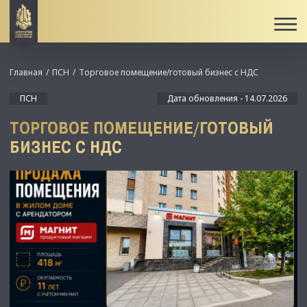
Главная
ПСН
Торговое помещение/готовый бизнес с НДС
ПСН
Дата обновления - 14.07.2026
ТОРГОВОЕ ПОМЕЩЕНИЕ/ГОТОВЫЙ
БИЗНЕС С НДС