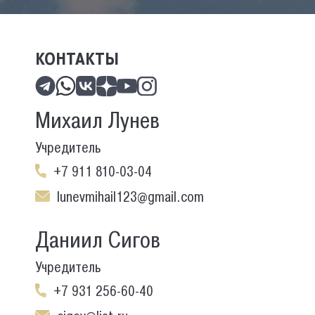
КОНТАКТЫ
Михаил Лунев
Учредитель
+7 911 810-03-04
lunevmihail123@gmail.com
Даниил Сигов
Учредитель
+7 931 256-60-40