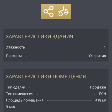
ХАРАКТЕРИСТИКИ ЗДАНИЯ
Этажность
1
Парковка
Открытая
ХАРАКТЕРИСТИКИ ПОМЕЩЕНИЯ
Тип сделки
Продажа
Тип помещения
ПСН
Площадь помещения
418 м
²
Этаж
1