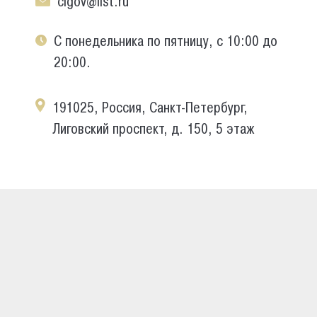
cigov@list.ru
С понедельника по пятницу, с 10:00 до
20:00.
191025, Россия, Санкт-Петербург,
Лиговский проспект, д. 150, 5 этаж