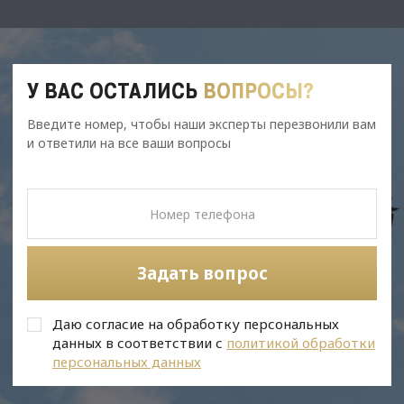
У ВАС ОСТАЛИСЬ
ВОПРОСЫ?
Введите номер, чтобы наши эксперты перезвонили вам
и ответили на все ваши вопросы
Задать вопрос
Даю согласие на обработку персональных
данных в соответствии с
политикой обработки
персональных данных