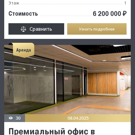
Этаж
1
6 200 000 ₽
Стоимость
Сравнить
Узнать подробнее
Аренда
30
08.04.2025
Премиальный офис в