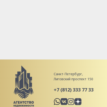
Санкт-Петербург,
Лиговский проспект 150
+7 (812) 333 77 33