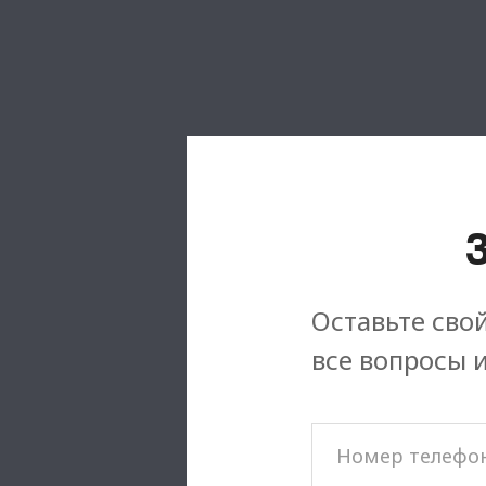
Оставьте свой
все вопросы 