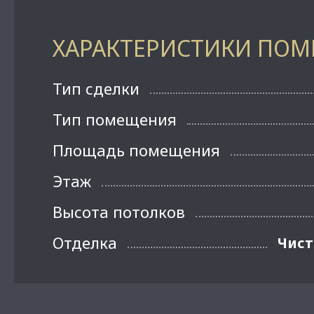
ХАРАКТЕРИСТИКИ ПО
Тип сделки
Тип помещения
Площадь помещения
Этаж
Высота потолков
Отделка
Чист