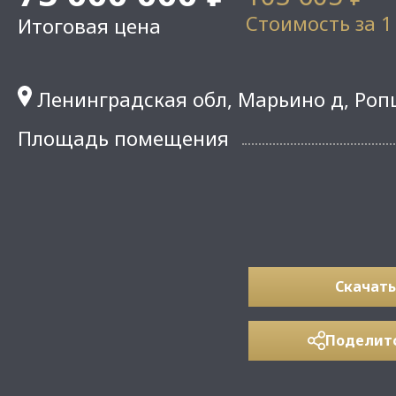
Стоимость за 1
Итоговая цена
Ленинградская обл, Марьино д, Роп
Площадь помещения
Скачать
Поделит