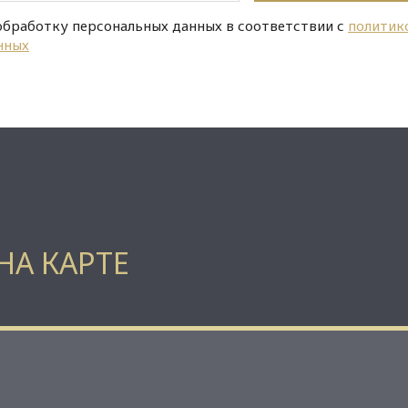
обработку персональных данных в соответствии с
политик
нных
НА КАРТЕ