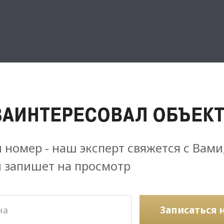
ЗАИНТЕРЕСОВАЛ ОБЪЕКТ
 номер - наш эксперт свяжется с Вами
и запишет на просмотр
Записаться 