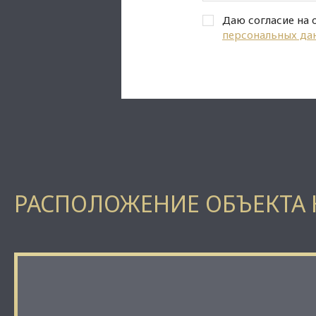
Даю согласие на 
персональных да
РАСПОЛОЖЕНИЕ ОБЪЕКТА 