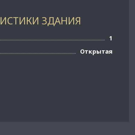
РИСТИКИ ЗДАНИЯ
1
Открытая