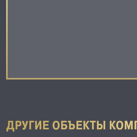
ДРУГИЕ ОБЪЕКТЫ КОМ