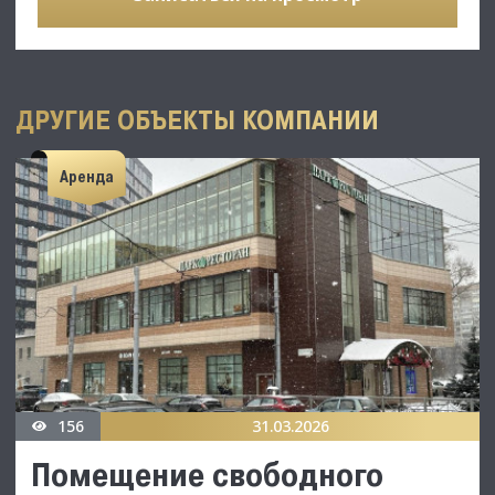
ДРУГИЕ ОБЪЕКТЫ КОМПАНИИ
Аренда
156
31.03.2026
Помещение свободного