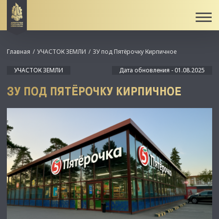
Главная
УЧАСТОК ЗЕМЛИ
ЗУ под Пятёрочку Кирпичное
УЧАСТОК ЗЕМЛИ
Дата обновления - 01.08.2025
ЗУ ПОД ПЯТЁРОЧКУ КИРПИЧНОЕ