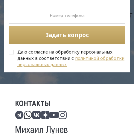
Задать вопрос
Даю согласие на обработку персональных
данных в соответствии с
политикой обработки
персональных данных
КОНТАКТЫ
Михаил Лунев