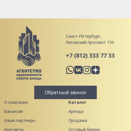
Санкт-Петербург,
Лиговский проспект 150
+7 (812) 333 77 33
Обратный звонок
О компании
Каталог
Вакансии
Аренда
Наши партнеры
Продажа
Контакты
Готовый бизнес