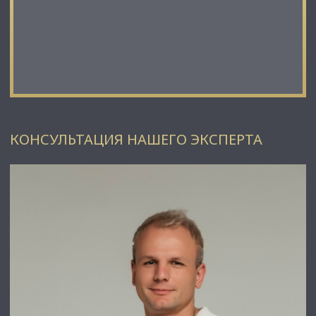
КОНСУЛЬТАЦИЯ НАШЕГО ЭКСПЕРТА