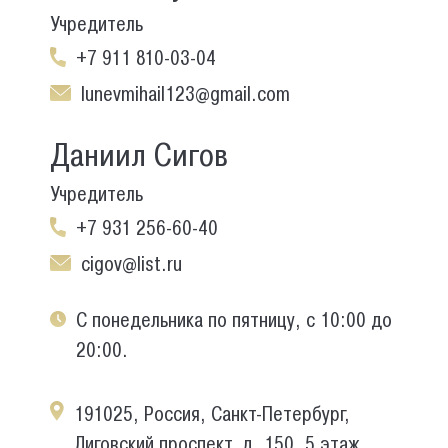
Учредитель
+7 911 810-03-04
lunevmihail123@gmail.com
Даниил Сигов
Учредитель
+7 931 256-60-40
cigov@list.ru
С понедельника по пятницу, с 10:00 до
20:00.
191025, Россия, Санкт-Петербург,
Лиговский проспект, д. 150, 5 этаж