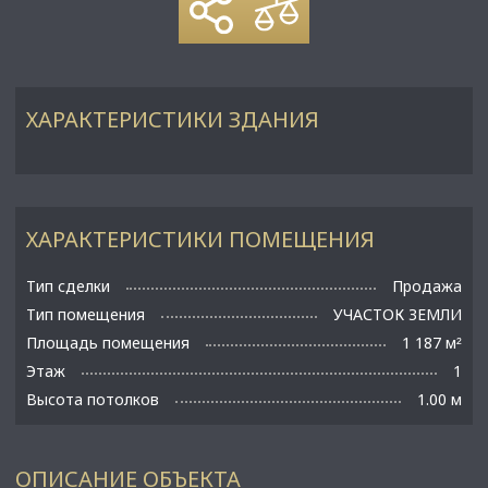
ХАРАКТЕРИСТИКИ ЗДАНИЯ
ХАРАКТЕРИСТИКИ ПОМЕЩЕНИЯ
Тип сделки
Продажа
Тип помещения
УЧАСТОК ЗЕМЛИ
Площадь помещения
1 187 м
²
Этаж
1
Высота потолков
1.00 м
ОПИСАНИЕ ОБЪЕКТА