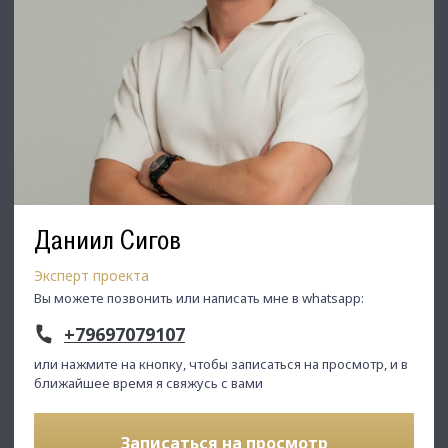
Даниил Сигов
Эксперт проекта
Вы можете позвонить или написать мне в whatsapp:
+79697079107
или нажмите на кнопку, чтобы записаться на просмотр, и в
ближайшее время я свяжусь с вами
Записаться на просмотр