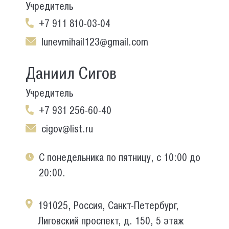
Учредитель
+7 911 810-03-04
lunevmihail123@gmail.com
Даниил Сигов
Учредитель
+7 931 256-60-40
cigov@list.ru
С понедельника по пятницу, с 10:00 до
20:00.
191025, Россия, Санкт-Петербург,
Лиговский проспект, д. 150, 5 этаж