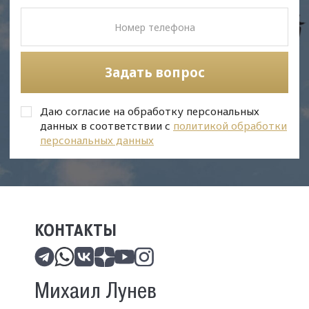
Задать вопрос
Даю согласие на обработку персональных
данных в соответствии с
политикой обработки
персональных данных
КОНТАКТЫ
Михаил Лунев