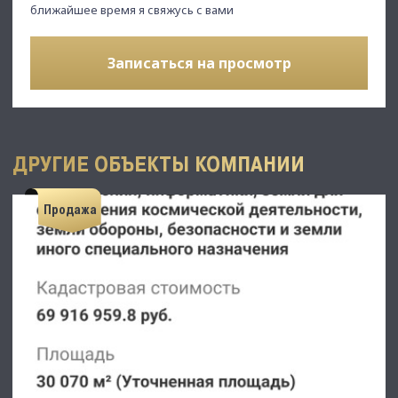
ближайшее время я свяжусь с вами
Записаться на просмотр
ДРУГИЕ ОБЪЕКТЫ КОМПАНИИ
Продажа