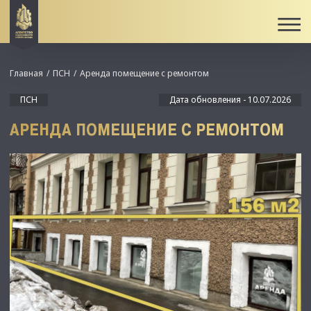
Главная
ПСН
Аренда помещение с ремонтом
ПСН
Дата обновления - 10.07.2026
АРЕНДА ПОМЕЩЕНИЕ С РЕМОНТОМ