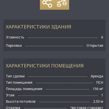
ХАРАКТЕРИСТИКИ ЗДАНИЯ
Этажность
6
Парковка
Открытая
ХАРАКТЕРИСТИКИ ПОМЕЩЕНИЯ
Тип сделки
Аренда
Тип помещения
ПСН
Площадь помещения
156 м
²
Этаж
1
Высота потолков
2.50 м
Отделка
Чистовая стандарт