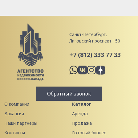
Санкт-Петербург,
Лиговский проспект 150
+7 (812) 333 77 33
Обратный звонок
О компании
Каталог
Вакансии
Аренда
Наши партнеры
Продажа
Контакты
Готовый бизнес