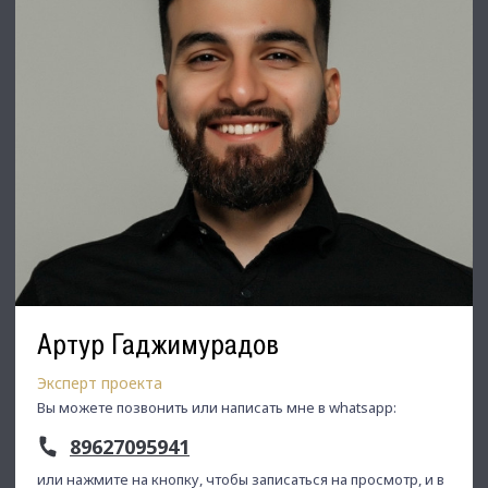
Артур Гаджимурадов
Эксперт проекта
Вы можете позвонить или написать мне в whatsapp:
89627095941
или нажмите на кнопку, чтобы записаться на просмотр, и в