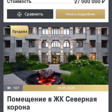
27 000 000 ₽
Стоимость
Сравнить
Узнать подробнее
Продажа
107
19.05.2026
Помещение в ЖК Северная
корона