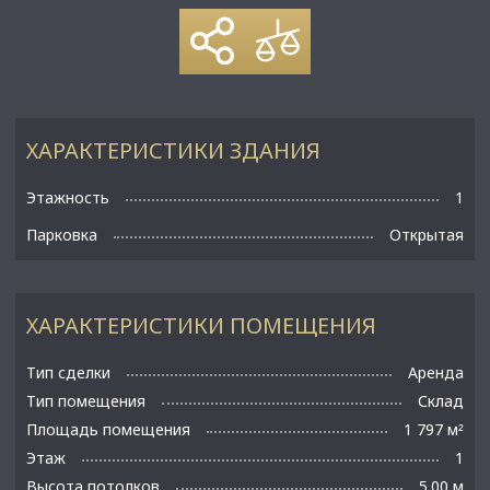
ХАРАКТЕРИСТИКИ ЗДАНИЯ
Этажность
1
Парковка
Открытая
ХАРАКТЕРИСТИКИ ПОМЕЩЕНИЯ
Тип сделки
Аренда
Тип помещения
Склад
Площадь помещения
1 797 м
²
Этаж
1
Высота потолков
5.00 м