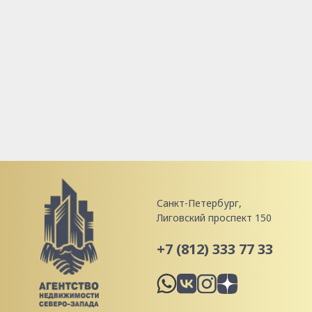
Санкт-Петербург,
Лиговский проспект 150
+7 (812) 333 77 33