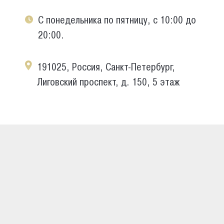
С понедельника по пятницу, с 10:00 до
20:00.
191025, Россия, Санкт-Петербург,
Лиговский проспект, д. 150, 5 этаж