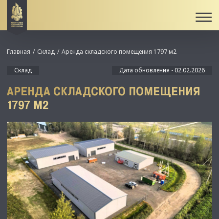
Главная
Склад
Аренда складского помещения 1797 м2
Склад
Дата обновления - 02.02.2026
АРЕНДА СКЛАДСКОГО ПОМЕЩЕНИЯ
1797 М2