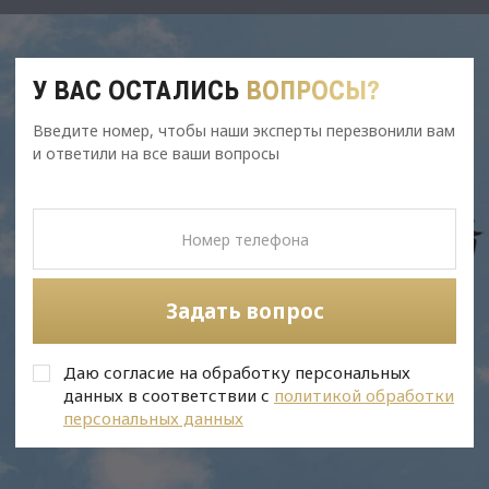
У ВАС ОСТАЛИСЬ
ВОПРОСЫ?
Введите номер, чтобы наши эксперты перезвонили вам
и ответили на все ваши вопросы
Задать вопрос
Даю согласие на обработку персональных
данных в соответствии с
политикой обработки
персональных данных