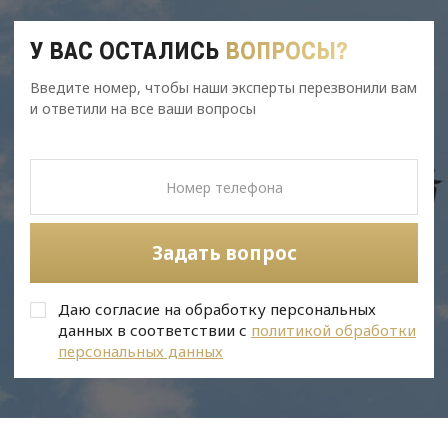
У ВАС ОСТАЛИСЬ
ВОПРОСЫ?
Введите номер, чтобы наши эксперты перезвонили вам
и ответили на все ваши вопросы
Задать вопрос
Даю согласие на обработку персональных
данных в соответствии с
политикой обработки
персональных данных