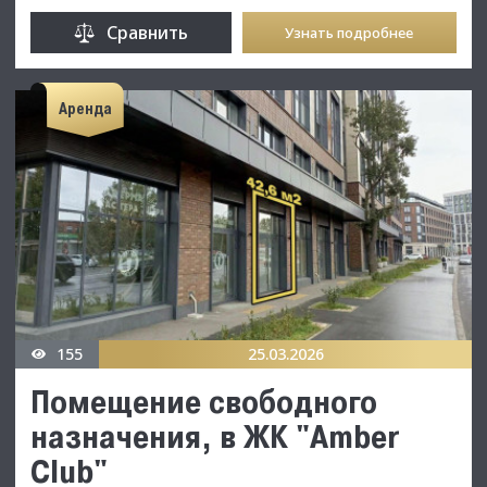
Сравнить
Узнать подробнее
Аренда
155
25.03.2026
Помещение свободного
назначения, в ЖК "Amber
Club"