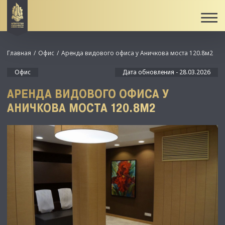
Главная
Офис
Аренда видового офиса у Аничкова моста 120.8м2
Офис
Дата обновления - 28.03.2026
АРЕНДА ВИДОВОГО ОФИСА У
АНИЧКОВА МОСТА 120.8М2