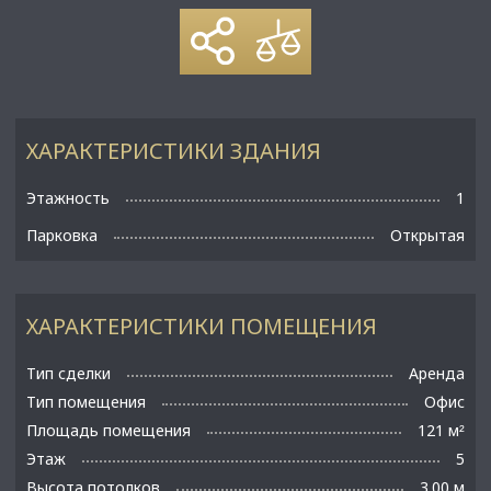
ХАРАКТЕРИСТИКИ ЗДАНИЯ
Этажность
1
Парковка
Открытая
ХАРАКТЕРИСТИКИ ПОМЕЩЕНИЯ
Тип сделки
Аренда
Тип помещения
Офис
Площадь помещения
121 м
²
Этаж
5
Высота потолков
3.00 м