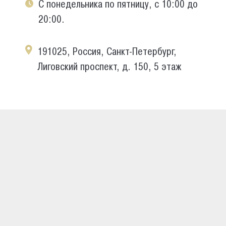
С понедельника по пятницу, с 10:00 до
20:00.
191025, Россия, Санкт-Петербург,
Лиговский проспект, д. 150, 5 этаж