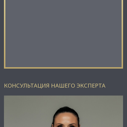
КОНСУЛЬТАЦИЯ НАШЕГО ЭКСПЕРТА