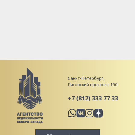
Санкт-Петербург,
Лиговский проспект 150
+7 (812) 333 77 33