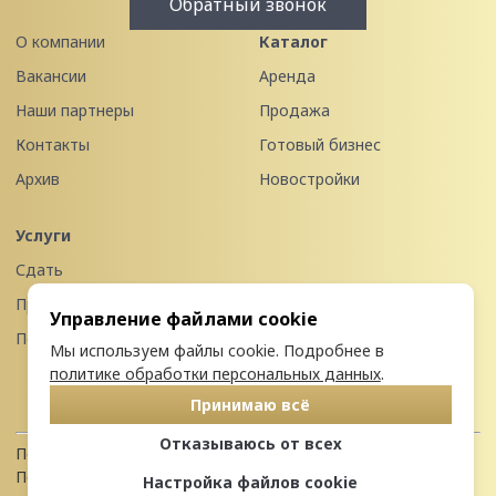
Обратный звонок
О компании
Каталог
Вакансии
Аренда
Наши партнеры
Продажа
Контакты
Готовый бизнес
Архив
Новостройки
Услуги
Сдать
Продать
Управление файлами cookie
Передать в управление
Мы используем файлы cookie. Подробнее в
политике обработки персональных данных
.
Принимаю всё
Отказываюсь от всех
Политика конфиденциальности
Пользовательское соглашение
Настройка файлов cookie