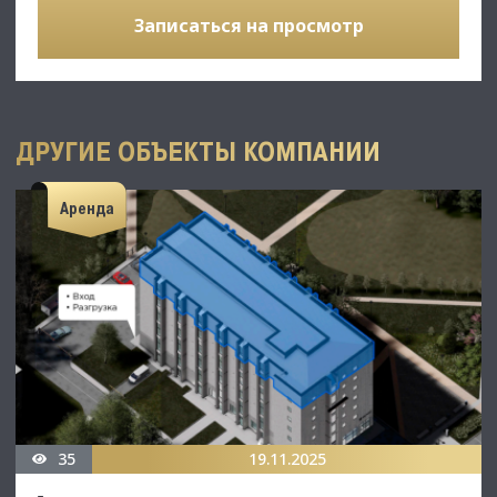
Записаться на просмотр
ДРУГИЕ ОБЪЕКТЫ КОМПАНИИ
Аренда
35
19.11.2025