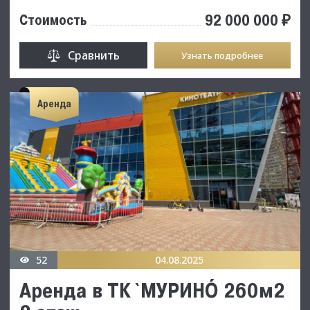
92 000 000 ₽
Стоимость
Сравнить
Узнать подробнее
Аренда
52
04.08.2025
Аренда в ТК `МУРИНО` 260м2