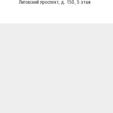
Лиговский проспект, д. 150, 5 этаж