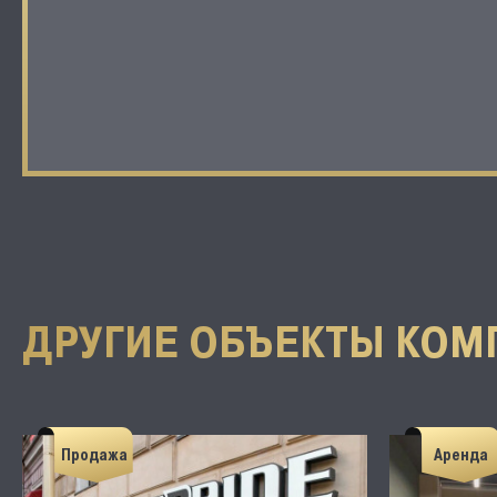
ДРУГИЕ ОБЪЕКТЫ КОМ
Продажа
Аренда