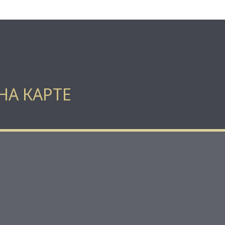
НА КАРТЕ