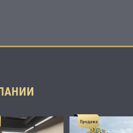
ПАНИИ
Продажа