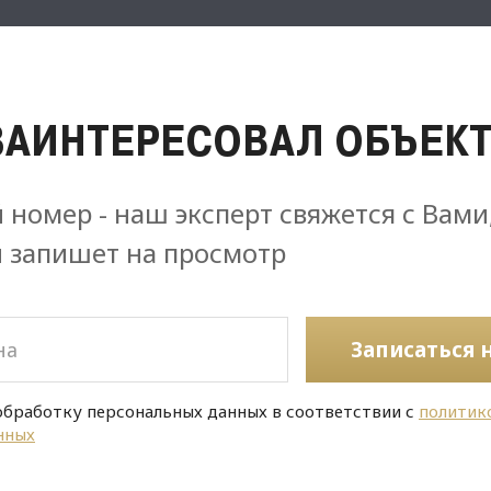
ЗАИНТЕРЕСОВАЛ ОБЪЕКТ
 номер - наш эксперт свяжется с Вами
и запишет на просмотр
Записаться 
обработку персональных данных в соответствии с
политик
нных