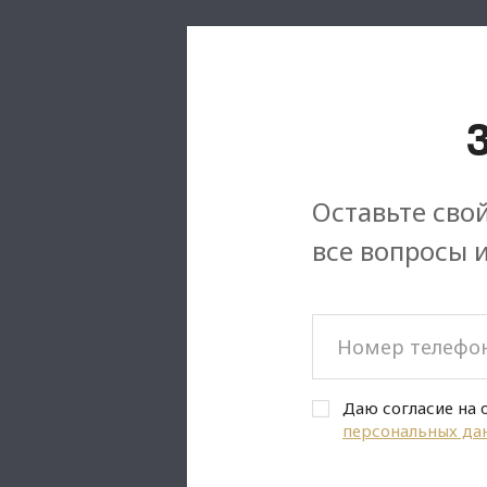
Оставьте свой
все вопросы 
Даю согласие на 
персональных да