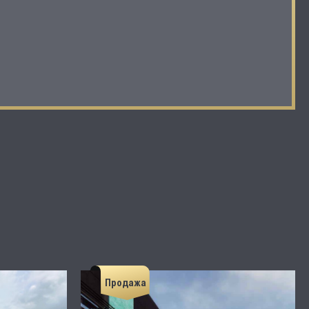
Продажа