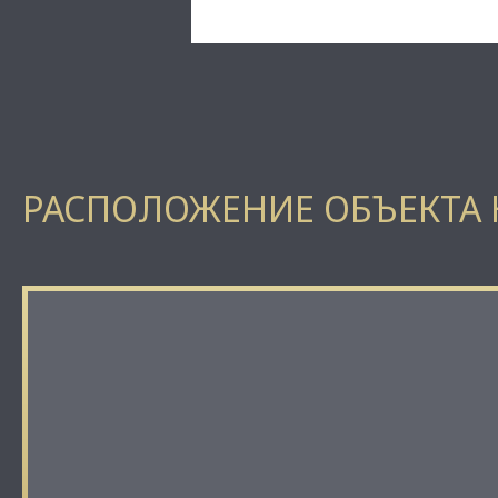
РАСПОЛОЖЕНИЕ ОБЪЕКТА 