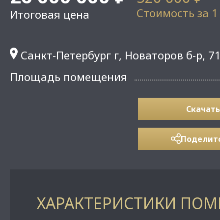
Стоимость за 1
Итоговая цена
Санкт-Петербург г, Новаторов б-р, 7
Площадь помещения
Скачать
Поделит
ХАРАКТЕРИСТИКИ ПО