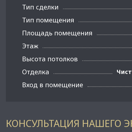
Тип сделки
Тип помещения
Площадь помещения
Этаж
Высота потолков
Отделка
Чист
Вход в помещение
КОНСУЛЬТАЦИЯ НАШЕГО Э