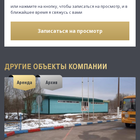
или нажмите на кнопку, чтобы записаться на просмотр, и в
ближайшее время я свяжусь с вами
Записаться на просмотр
ДРУГИЕ ОБЪЕКТЫ КОМПАНИИ
Аренда
Архив