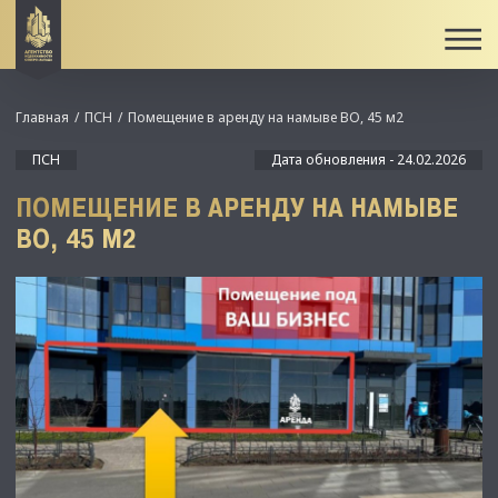
Главная
ПСН
Помещение в аренду на намыве ВО, 45 м2
ПСН
Дата обновления - 24.02.2026
ПОМЕЩЕНИЕ В АРЕНДУ НА НАМЫВЕ
ВО, 45 М2