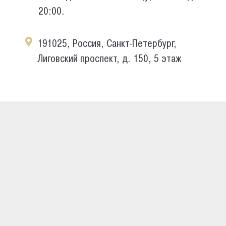
20:00.
191025, Россия, Санкт-Петербург,
Лиговский проспект, д. 150, 5 этаж