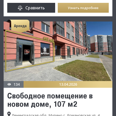
Сравнить
Узнать подробнее
Аренда
134
13.04.2026
Свободное помещение в
новом доме, 107 м2
Ленинградская обл, Мурино г, Романовская ул, 4