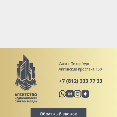
Санкт-Петербург,
Лиговский проспект 150
+7 (812) 333 77 33
Обратный звонок