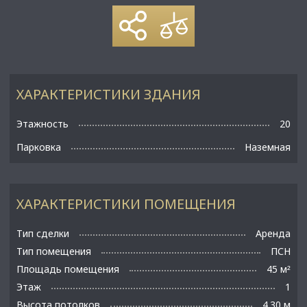
ХАРАКТЕРИСТИКИ ЗДАНИЯ
Этажность
20
Парковка
Наземная
ХАРАКТЕРИСТИКИ ПОМЕЩЕНИЯ
Тип сделки
Аренда
Тип помещения
ПСН
Площадь помещения
45 м
²
Этаж
1
Высота потолков
4.30 м