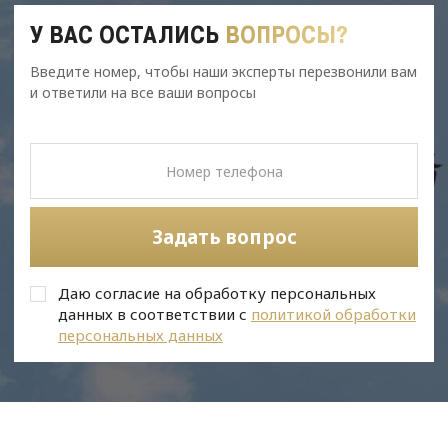
У ВАС ОСТАЛИСЬ
ВОПРОСЫ?
Введите номер, чтобы наши эксперты перезвонили вам
и ответили на все ваши вопросы
Задать вопрос
Даю согласие на обработку персональных
данных в соответствии с
политикой обработки
персональных данных