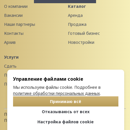
О компании
Каталог
Вакансии
Аренда
Наши партнеры
Продажа
Контакты
Готовый бизнес
Архив
Новостройки
Услуги
Сдать
Продать
Управление файлами cookie
Передать в управление
Мы используем файлы cookie. Подробнее в
политике обработки персональных данных
.
Принимаю всё
Отказываюсь от всех
Политика конфиденциальности
Пользовательское соглашение
Настройка файлов cookie