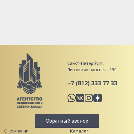
Санкт-Петербург,
Лиговский проспект 150
+7 (812) 333 77 33
Обратный звонок
О компании
Каталог