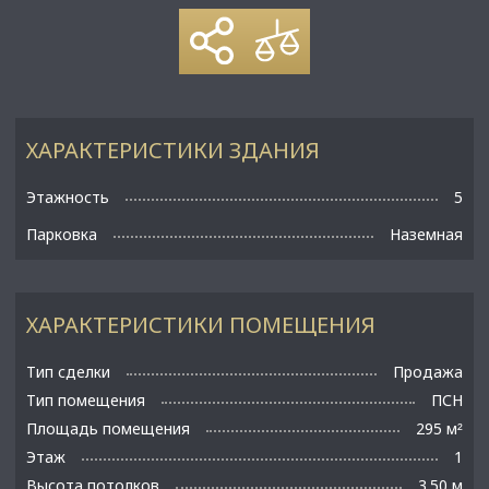
ХАРАКТЕРИСТИКИ ЗДАНИЯ
Этажность
5
Парковка
Наземная
ХАРАКТЕРИСТИКИ ПОМЕЩЕНИЯ
Тип сделки
Продажа
Тип помещения
ПСН
Площадь помещения
295 м
²
Этаж
1
Высота потолков
3.50 м