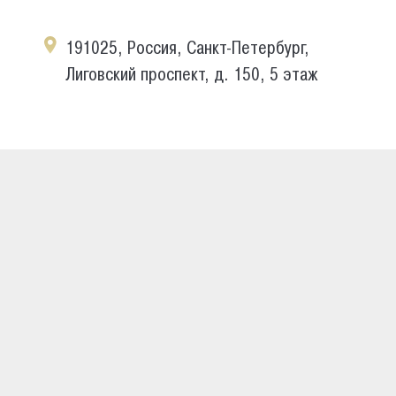
191025, Россия, Санкт-Петербург,
Лиговский проспект, д. 150, 5 этаж