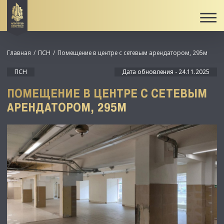
Главная
ПСН
Помещение в центре с сетевым арендатором, 295м
ПСН
Дата обновления - 24.11.2025
ПОМЕЩЕНИЕ В ЦЕНТРЕ С СЕТЕВЫМ
АРЕНДАТОРОМ, 295М