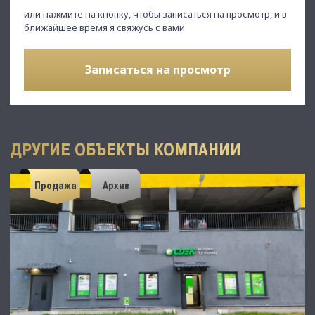
или нажмите на кнопку, чтобы записаться на просмотр, и в
ближайшее время я свяжусь с вами
Записаться на просмотр
ДРУГИЕ ОБЪЕКТЫ КОМПАНИИ
Продажа
Архив