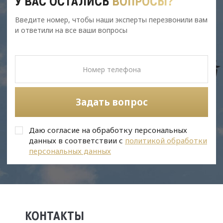
У ВАС ОСТАЛИСЬ
ВОПРОСЫ?
Введите номер, чтобы наши эксперты перезвонили вам
и ответили на все ваши вопросы
Задать вопрос
Даю согласие на обработку персональных
данных в соответствии с
политикой обработки
персональных данных
КОНТАКТЫ