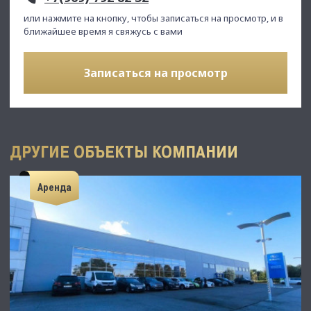
или нажмите на кнопку, чтобы записаться на просмотр, и в
ближайшее время я свяжусь с вами
Записаться на просмотр
ДРУГИЕ ОБЪЕКТЫ КОМПАНИИ
Аренда