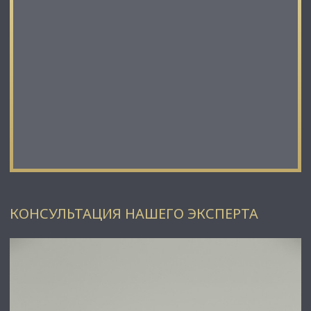
КОНСУЛЬТАЦИЯ НАШЕГО ЭКСПЕРТА