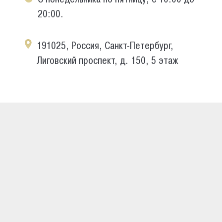
20:00.
191025, Россия, Санкт-Петербург,
Лиговский проспект, д. 150, 5 этаж