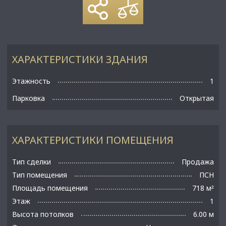
ХАРАКТЕРИСТИКИ ЗДАНИЯ
Этажность
1
Парковка
Открытая
ХАРАКТЕРИСТИКИ ПОМЕЩЕНИЯ
Тип сделки
Продажа
Тип помещения
ПСН
Площадь помещения
718 м
²
Этаж
1
Высота потолков
6.00 м