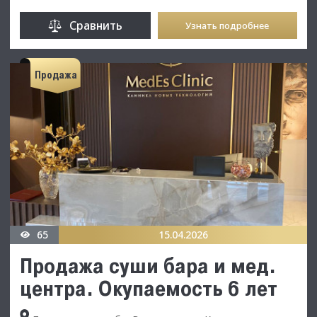
Сравнить
Узнать подробнее
Продажа
65
15.04.2026
Продажа суши бара и мед.
центра. Окупаемость 6 лет