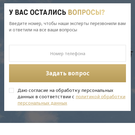
У ВАС ОСТАЛИСЬ
ВОПРОСЫ?
Введите номер, чтобы наши эксперты перезвонили вам
и ответили на все ваши вопросы
Задать вопрос
Даю согласие на обработку персональных
данных в соответствии с
политикой обработки
персональных данных