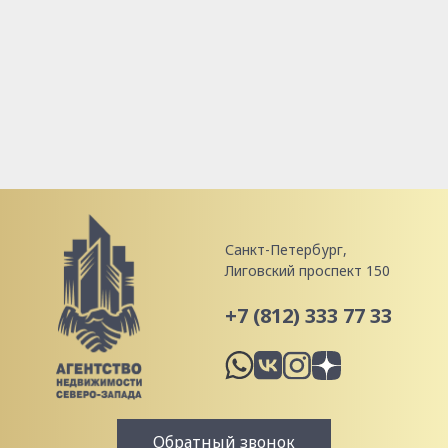
Санкт-Петербург,
Лиговский проспект 150
+7 (812) 333 77 33
Обратный звонок