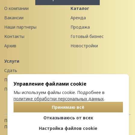
О компании
Каталог
Вакансии
Аренда
Наши партнеры
Продажа
Контакты
Готовый бизнес
Архив
Новостройки
Услуги
Сдать
Продать
Управление файлами cookie
Передать в управление
Мы используем файлы cookie. Подробнее в
политике обработки персональных данных
.
Принимаю всё
Отказываюсь от всех
Политика конфиденциальности
Пользовательское соглашение
Настройка файлов cookie