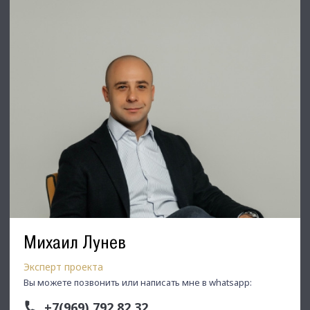
Михаил Лунев
Эксперт проекта
Вы можете позвонить или написать мне в whatsapp:
+7(969) 792 82 32