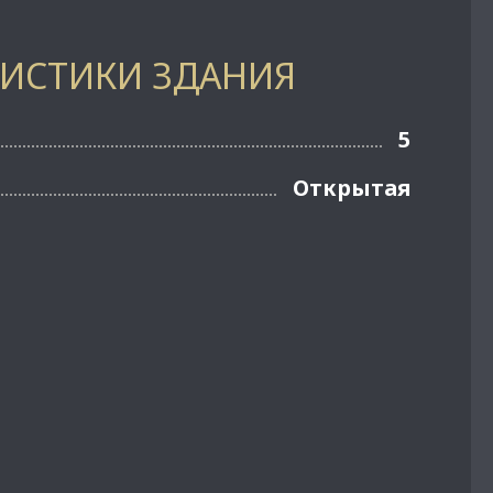
РИСТИКИ ЗДАНИЯ
5
Открытая