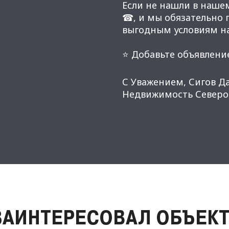
Если не нашли в наше
☎, и мы обязательно
выгодным условиям н
⭐ Добавьте объявление
С Уважением, Сигов Д
Недвижимость Северо-
ЗАИНТЕРЕСОВАЛ ОБЪЕКТ