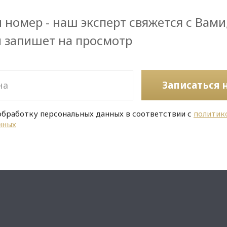
 номер - наш эксперт свяжется с Вами
и запишет на просмотр
Записаться 
обработку персональных данных в соответствии с
политик
нных