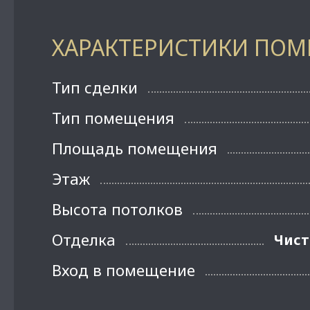
ХАРАКТЕРИСТИКИ ПО
Тип сделки
Тип помещения
Площадь помещения
Этаж
Высота потолков
Отделка
Чист
Вход в помещение