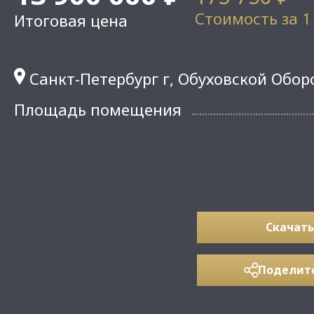
Стоимость за 1
Итоговая цена
Санкт-Петербург г, Обуховской Оборо
Площадь помещения
Скачать
Поделит