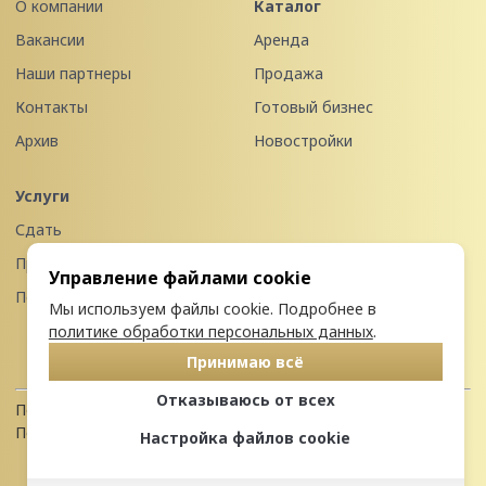
О компании
Каталог
Вакансии
Аренда
Наши партнеры
Продажа
Контакты
Готовый бизнес
Архив
Новостройки
Услуги
Сдать
Продать
Управление файлами cookie
Передать в управление
Мы используем файлы cookie. Подробнее в
политике обработки персональных данных
.
Принимаю всё
Отказываюсь от всех
Политика конфиденциальности
Пользовательское соглашение
Настройка файлов cookie