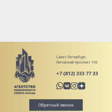
Санкт-Петербург,
Лиговский проспект 150
+7 (812) 333 77 33
Обратный звонок