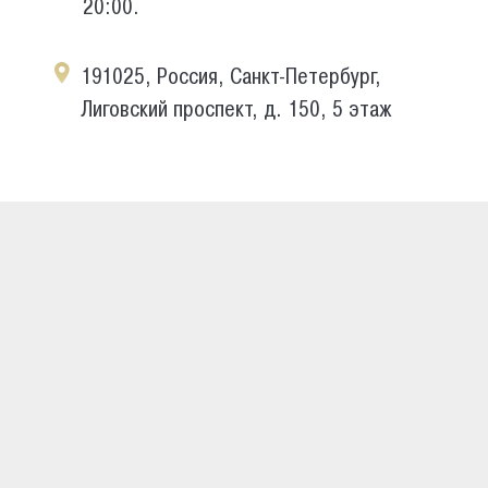
20:00.
191025, Россия, Санкт-Петербург,
Лиговский проспект, д. 150, 5 этаж