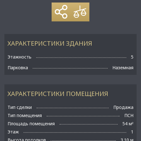
ХАРАКТЕРИСТИКИ ЗДАНИЯ
Этажность
5
Парковка
Наземная
ХАРАКТЕРИСТИКИ ПОМЕЩЕНИЯ
Тип сделки
Продажа
Тип помещения
ПСН
Площадь помещения
54 м
²
Этаж
1
Высота потолков
3.10 м