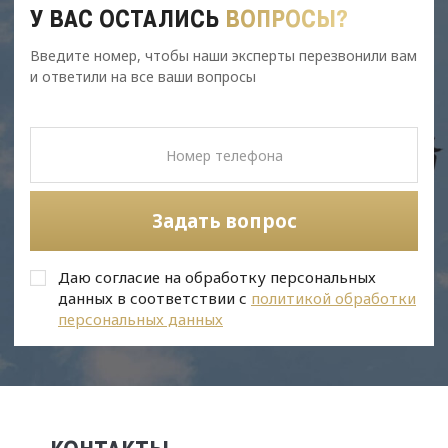
У ВАС ОСТАЛИСЬ
ВОПРОСЫ?
Введите номер, чтобы наши эксперты перезвонили вам
и ответили на все ваши вопросы
Задать вопрос
Даю согласие на обработку персональных
данных в соответствии с
политикой обработки
персональных данных