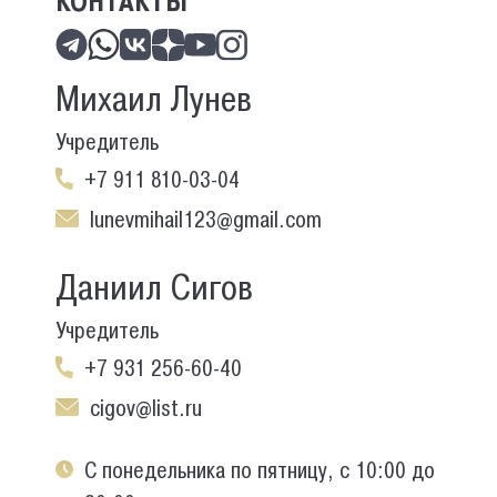
КОНТАКТЫ
Михаил Лунев
Учредитель
+7 911 810-03-04
lunevmihail123@gmail.com
Даниил Сигов
Учредитель
+7 931 256-60-40
cigov@list.ru
С понедельника по пятницу, с 10:00 до