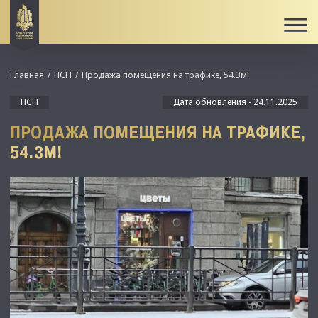
Главная
ПСН
Продажа помещения на трафике, 54.3м!
ПСН
Дата обновления - 24.11.2025
ПРОДАЖА ПОМЕЩЕНИЯ НА ТРАФИКЕ,
54.3М!