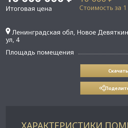
Стоимость за 1
Итоговая цена
Ленинградская обл, Новое Девяткин
ул, 4
Площадь помещения
Скачать
Поделит
ХАРАКТЕРИСТИКИ ПО