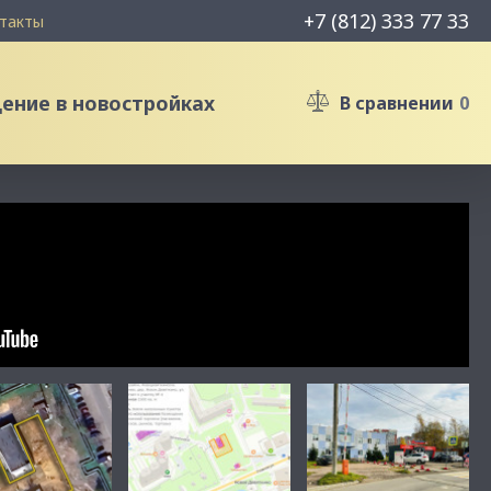
+7 (812) 333 77 33
такты
ние в новостройках
В сравнении
0