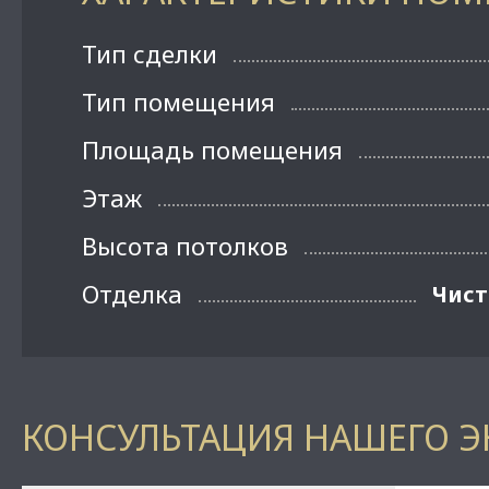
Тип сделки
Тип помещения
Площадь помещения
Этаж
Высота потолков
Отделка
Чист
КОНСУЛЬТАЦИЯ НАШЕГО Э