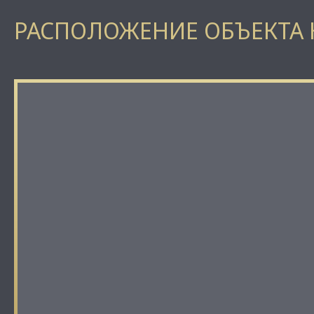
РАСПОЛОЖЕНИЕ ОБЪЕКТА 