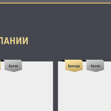
ПАНИИ
Архив
Аренда
Архив