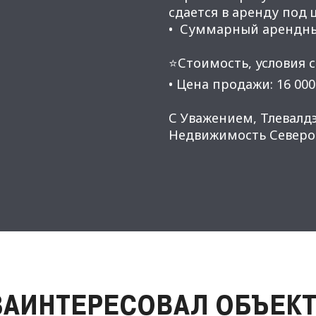
сдается в аренду под 
• Суммарный арендный
⭐Стоимость, условия с
• Цена продажи: 16 000
С Уважением, Тлевалдэ
Недвижимость Северо-
ЗАИНТЕРЕСОВАЛ ОБЪЕКТ