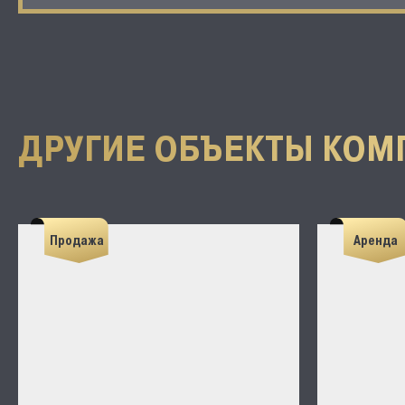
ДРУГИЕ ОБЪЕКТЫ КОМ
Продажа
Аренда