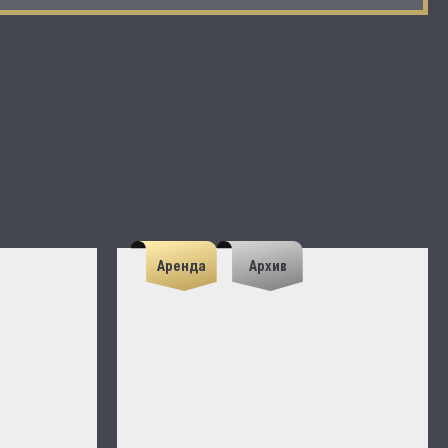
Аренда
Архив