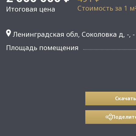
Стоимость за 1 м
Итоговая цена
Ленинградская обл, Соколовка д, -, -
Площадь помещения
Скачать
Поделит