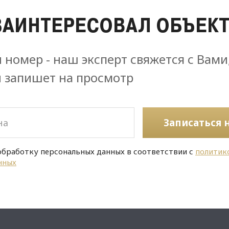
ЗАИНТЕРЕСОВАЛ ОБЪЕКТ
 номер - наш эксперт свяжется с Вами
и запишет на просмотр
Записаться 
обработку персональных данных в соответствии с
политик
нных