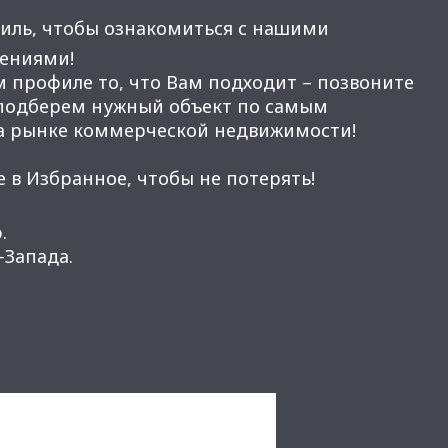
иль, чтобы ознакомиться с нашими
ениями!
м профиле то, что Вам подходит – позвоните
 подберем нужный объект по самым
а рынке коммерческой недвижимости!
 в Избранное, чтобы не потерять!
.
Запада.