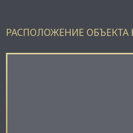
РАСПОЛОЖЕНИЕ ОБЪЕКТА 