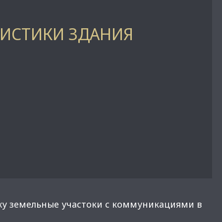
РИСТИКИ ЗДАНИЯ
у земельные участоки с коммуникациями в