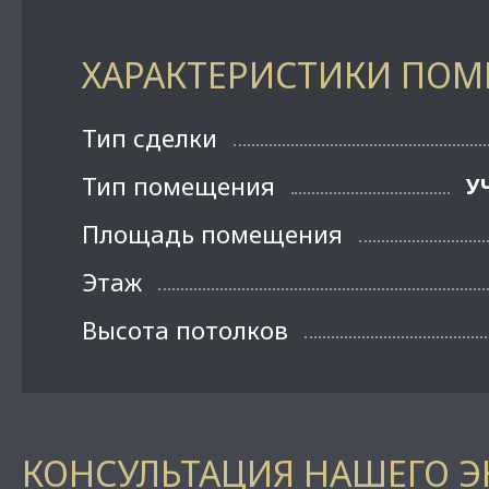
ХАРАКТЕРИСТИКИ ПО
Тип сделки
Тип помещения
У
Площадь помещения
Этаж
Высота потолков
КОНСУЛЬТАЦИЯ НАШЕГО Э