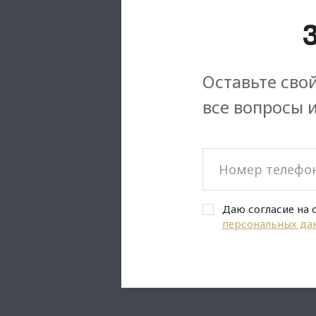
Оставьте свой
все вопросы 
Даю согласие на 
персональных да