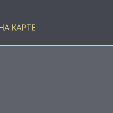
НА КАРТЕ