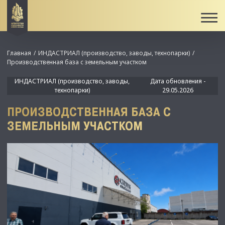
Главная
ИНДАСТРИАЛ (производство, заводы, технопарки)
Производственная база с земельным участком
ИНДАСТРИАЛ (производство, заводы,
Дата обновления -
технопарки)
29.05.2026
ПРОИЗВОДСТВЕННАЯ БАЗА С
ЗЕМЕЛЬНЫМ УЧАСТКОМ