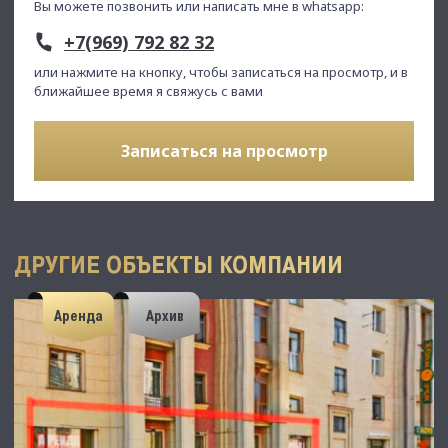
Вы можете позвонить или написать мне в whatsapp:
+7(969) 792 82 32
или нажмите на кнопку, чтобы записаться на просмотр, и в
ближайшее время я свяжусь с вами
Записаться на просмотр
ДРУГИЕ ОБЪЕКТЫ КОМПАНИИ
Аренда
Архив