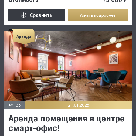
Сравнить
Узнать подробнее
Аренда
35
21.01.2025
Аренда помещения в центре
смарт-офис!