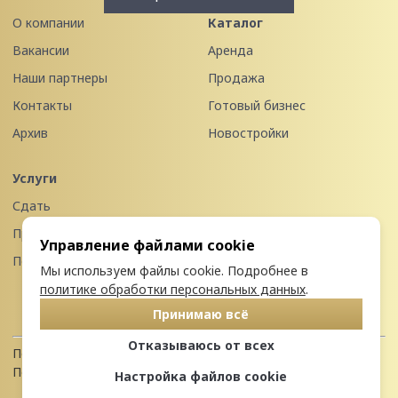
О компании
Каталог
Вакансии
Аренда
Наши партнеры
Продажа
Контакты
Готовый бизнес
Архив
Новостройки
Услуги
Сдать
Продать
Управление файлами cookie
Передать в управление
Мы используем файлы cookie. Подробнее в
политике обработки персональных данных
.
Принимаю всё
Отказываюсь от всех
Политика конфиденциальности
Пользовательское соглашение
Настройка файлов cookie