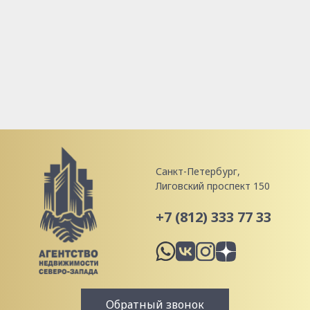
Санкт-Петербург,
Лиговский проспект 150
+7 (812) 333 77 33
Обратный звонок