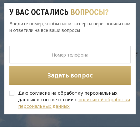
У ВАС ОСТАЛИСЬ
ВОПРОСЫ?
Введите номер, чтобы наши эксперты перезвонили вам
и ответили на все ваши вопросы
Задать вопрос
Даю согласие на обработку персональных
данных в соответствии с
политикой обработки
персональных данных