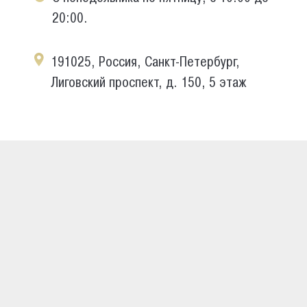
20:00.
191025, Россия, Санкт-Петербург,
Лиговский проспект, д. 150, 5 этаж